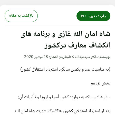
بازگشت به مقاله
چاپ / ذخیره PDF
شاه امان الله غازی و برنامه های
انکشاف معارف درکشور
نویسنده:
داکتر سیدعبدالله کاظم
تاریخ انتشار:
28سپتمبر 2020
(به مناسبت صد و یکمین سالگرد استرداد استقلال کشور)
بخش نزدهم
سفر شاه و ملکه به دوازده کشور آسیا و اروپا و تأثیرات آن:
بعد از استرداد استقلال کشور، هنگامیکه شهرت شاه امان الله