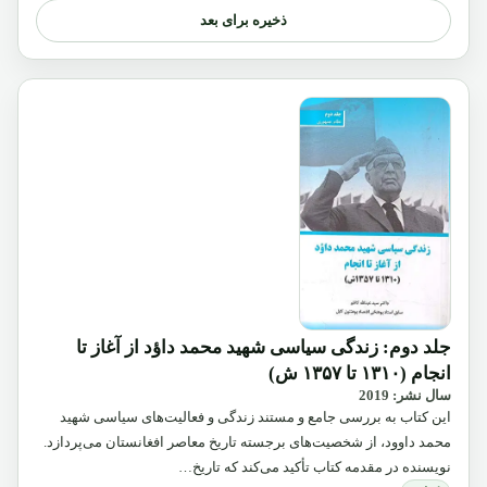
ذخیره برای بعد
جلد دوم: زندگی سیاسی شهید محمد داؤد از آغاز تا
انجام (۱۳۱۰ تا ۱۳۵۷ ش)
سال نشر: 2019
این کتاب به بررسی جامع و مستند زندگی و فعالیت‌های سیاسی شهید
محمد داوود، از شخصیت‌های برجسته تاریخ معاصر افغانستان می‌پردازد.
نویسنده در مقدمه کتاب تأکید می‌کند که تاریخ…