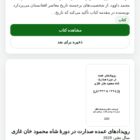
محمد داوود، از شخصیت‌های برجسته تاریخ معاصر افغانستان می‌پردازد.
نویسنده در مقدمه کتاب تأکید می‌کند که تاریخ…
کتاب
مشاهده کتاب
ذخیره برای بعد
رویدادهای عمده صدارت در دورۀ شاه محمود خان غازی
سال نشر: 2020