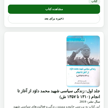
کتاب
مشاهده کتاب
ذخیره برای بعد
جلد اول: زندگی سیاسی شهید محمد داؤد از آغاز تا
انجام (۱۳۱۰ تا ۱۳۵۷ ش)
سال نشر: 2019
این کتاب به بررسی جامع و مستند زندگی و فعالیت‌های سیاسی شهید