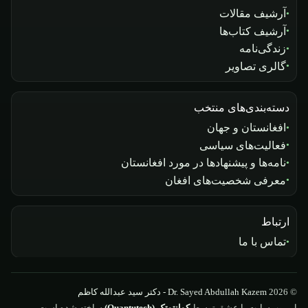
آرشیف مقالات
آرشیف کتاب‌ها
زندگی‌نامه
گالری تصاویر
دسته‌بندی‌های منتخب
افغانستان و جهان
فعالیت‌های سیاسی
نامه‌ها و پیشنهادها در مورد افغانستان
معرفی شخصیت‌های افغان
ارتباط
تماس با ما
© 2026
Dr. Sayed Abdullah Kazem - دکتر سید عبدالله کاظم
این وب‌سایت با عشق توسط
کوانتوتک (Quantutech)
ساخته شده است.