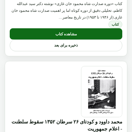
کتاب «دوره صدارت شاه محمود خان غازی» نوشته دکتر سید عبدالله
کاظم، تحلیلی دقیق از دوره کوتاه اما پر اهمیت صدارت شاه محمود خان
غازی (از ۱۹۴۶ تا ۱۹۵۳) در تاریخ معاصر…
کتاب
مشاهده کتاب
ذخیره برای بعد
محمد داوود و کودتای ۲۶ سرطان ۱۳۵۲ سقوط سلطنت
- اعلام جمهوریت