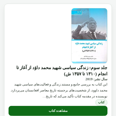
جلد سوم: زندگی سیاسی شهید محمد داؤد از آغاز تا
انجام (۱۳۱۰ تا ۱۳۵۷ ش)
سال نشر: 2019
این کتاب به بررسی جامع و مستند زندگی و فعالیت‌های سیاسی شهید
محمد داوود، از شخصیت‌های برجسته تاریخ معاصر افغانستان می‌پردازد.
نویسنده در مقدمه کتاب تأکید می‌کند که تاریخ…
کتاب
مشاهده کتاب