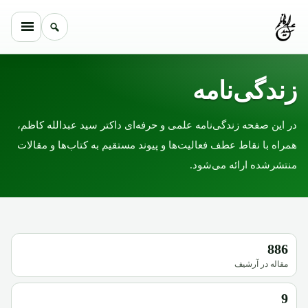
زندگی‌نامه
در این صفحه زندگی‌نامه علمی و حرفه‌ای داکتر سید عبدالله کاظم،
همراه با نقاط عطف فعالیت‌ها و پیوند مستقیم به کتاب‌ها و مقالات
منتشرشده ارائه می‌شود.
886
مقاله در آرشیف
9