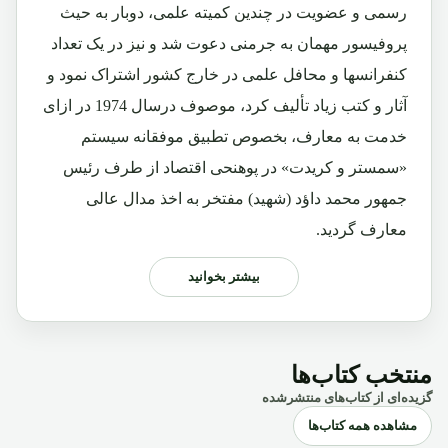
رسمی و عضویت در چندین کمیته علمی، دوبار به حیث
پروفیسور مهمان به جرمنی دعوت شد و نیز در یک تعداد
کنفرانسها و محافل علمی در خارج کشور اشتراک نمود و
آثار و کتب زیاد تألیف کرد، موصوف درسال 1974 در ازای
خدمت به معارف، بخصوص تطبیق موفقانه سیستم
«سمستر و کریدت» در پوهنحی اقتصاد از طرف رئیس
جمهور محمد داؤد (شهید) مفتخر به اخذ مدال عالی
معارف گردید.
بیشتر بخوانید
منتخب کتاب‌ها
گزیده‌ای از کتاب‌های منتشرشده
مشاهده همه کتاب‌ها