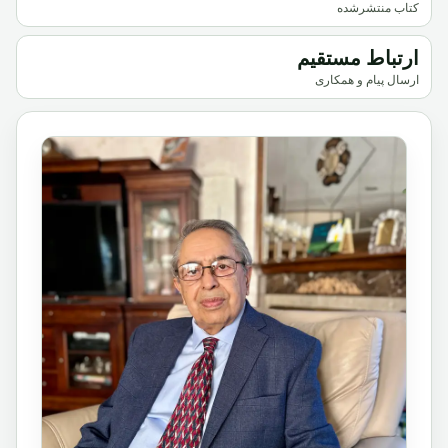
کتاب منتشرشده
ارتباط مستقیم
ارسال پیام و همکاری