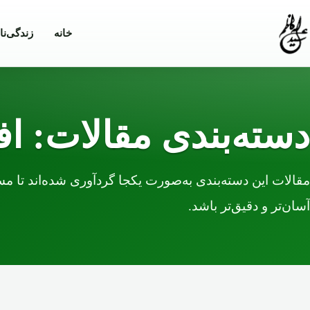
Skip to conten
خانه
زندگی‌نا
دسته‌بندی مقالات: اف
مقالات این دسته‌بندی به‌صورت یکجا گردآوری شده‌اند تا
آسان‌تر و دقیق‌تر باشد.