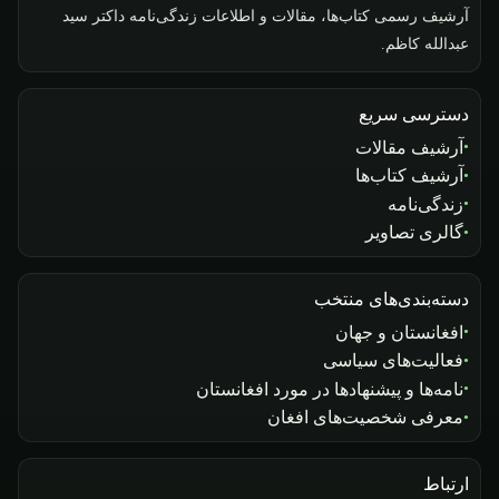
آرشیف رسمی کتاب‌ها، مقالات و اطلاعات زندگی‌نامه داکتر سید
عبدالله کاظم.
دسترسی سریع
آرشیف مقالات
آرشیف کتاب‌ها
زندگی‌نامه
گالری تصاویر
دسته‌بندی‌های منتخب
افغانستان و جهان
فعالیت‌های سیاسی
نامه‌ها و پیشنهادها در مورد افغانستان
معرفی شخصیت‌های افغان
ارتباط