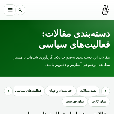
Skip to conten
دسته‌بندی مقالات:
فعالیت‌های سیاسی
مقالات این دسته‌بندی به‌صورت یکجا گردآوری شده‌اند تا مسیر
مطالعه موضوعی آسان‌تر و دقیق‌تر باشد.
همه مقالات
افغانستان و جهان
فعالیت‌های سیاسی
نامه‌ه
نمای کارت
نمای فهرست