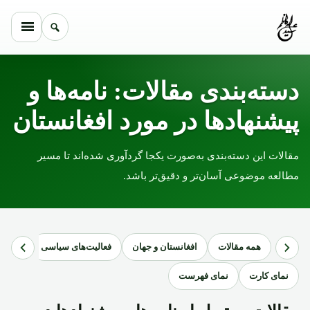
Skip to conten
دسته‌بندی مقالات: نامه‌ها و
پیشنهادها در مورد افغانستان
مقالات این دسته‌بندی به‌صورت یکجا گردآوری شده‌اند تا مسیر
مطالعه موضوعی آسان‌تر و دقیق‌تر باشد.
همه مقالات
افغانستان و جهان
فعالیت‌های سیاسی
نامه‌ه
نمای کارت
نمای فهرست