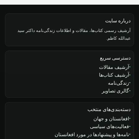
درباره سایت
آرشیف رسمی کتاب‌ها، مقالات و اطلاعات زندگی‌نامه داکتر سید
عبدالله کاظم.
دسترسی سریع
آرشیف مقالات
آرشیف کتاب‌ها
زندگی‌نامه
گالری تصاویر
دسته‌بندی‌های منتخب
افغانستان و جهان
فعالیت‌های سیاسی
نامه‌ها و پیشنهادها در مورد افغانستان