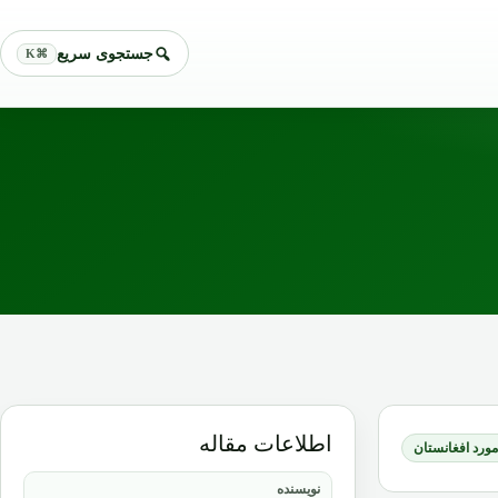
جستجوی سریع
⌘K
اطلاعات مقاله
 مورد افغانستان
نویسنده