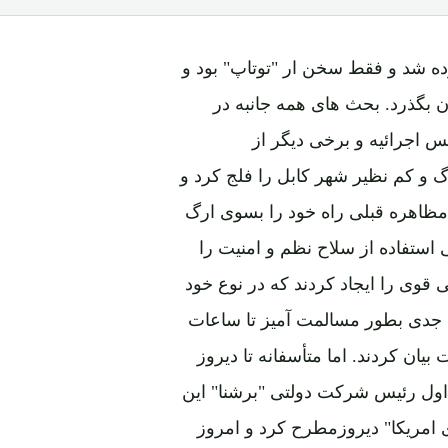
ه شد و فقط سخن ار "توتاپ" بود و
ان بگذرد. بحث های همه جانبه در
اجرائیه و برخی دیگر از
و کم نظیر شهر کابل را فلج کرد و
مظاهره قبلی راه خود را بسوی ارگ
استفاده از سلاح نظم و امنیت را
ی قوی را ایجاد کردند که در نوع خود
اد جدی بطور مسالمت آمیز تا ساعات
یان کردند. اما متأسفانه تا دیروز
 اول رئیس شرکت دولتی "برشنا" این
مریکا" دیروزمطرح کرد و امروز