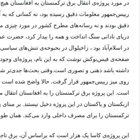
در مورد پروژه‌ی انتقال برق ترکمنستان به افغانستان هی
رییس‌جمهور معلومات دقیق رسیده بود، نه کسانی‌ که به
دقیق بودند و نه رسانه‌های مطرح کشور در مورد چیزی می‌
دریای نادانی سنگ انداخت و همه را بیدار کرد، حضرت عم
در اسلام‌آباد بود ، زاخیلوال در بحبوحه‌ی تنش‌های سیاسی
صفحه‌ی فیس‌بوکش نوشت که به این نام، پروژه‌ای وجود ن
داشته باشد ذهنی و تصوری است.وقتی بحث‌ها جدی‌تر شد، 
روی میز رییس‌جمهور قرار گرفت. حالا واضح شده است که 
است. این پروژه برق ترکمنستان را به افغانستان انتقال می
ازبکستان و پاکستان در این پروژه دخیل نیستند. بر مبنای پ
ترکمنستان را برای مصرف داخلی وارد می‌کند. همان طوری
این پروژه‌ی کاسا یک هزار است که براساس آن، برق تاج