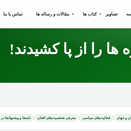
مه
تصاویر
کتاب ها
مقالات و رساله ها
تماس با ما
▾
▾
 ها را از پا کشیدند!
ن و جهان
فعالیت‌های سیاسی
معرفی شخصیت‌های افغان
نامه‌ها و پیشنهادها در