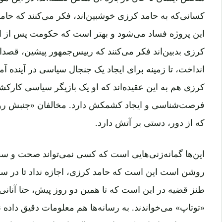
کسانی‌که به حامد کرزی خوشبین‌اند، فکر می‌کنند که حا
این پروژه فساد می‌شود و بهتر است که حکومت پس از او، آ
کرزی بدبین‌اند فکر می‌کنند که رییس‌جمهور پیشین، قصدا ق
انداخت، تا زمینه برای ایجاد یک جنجال سیاسی در آینده 
کرزی هم به این عقیده‌اند که او یک بازیگر سیاسی کارکشت
فرصت‌شناسی و ایجاد کشمکش دارد. مخالفان «جنبش روش
که از دور،‌ دستی بر آتش دارد.
این‌ها گمانه‌زنی‌هایی است که کسی نمی‌تواند صحت و سقم 
طنز قضیه در این است که تا همین دو روز پیش، حتا آنانی ک
«توتاپ» می‌خواندند. به رسانه‌ها هم معلومات دقیق داده 