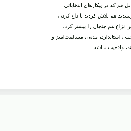
هم که در پیکارهای انتخاباتی
سیدند هم تلاش کردند با داغ کردن
ین نزاع هم جنجال را بیشتر کرد.
یلی استاندارد، مدنی، مسالمت‌آمیز و
ند، واقعیت نداشت.