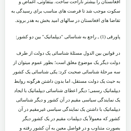
افغانستان را بیشتر ناراحت ساخت. بیتفاوتی، اغماض و
سکوت موجب شد تا فرصت های مناسب برای رسیدگی به
تقاضا های افغانستان در سالهای امید بخش به هدر بروند.
پاورقی (1) ـ راجع به شناسائی "دیپلماتیک" بین دو کشور:
در قوانین بین الدول مسئلۀ شناسائی یک دولت از طرف
دولت دیگر یک موضوع مغلق است؛ بطور عموم میتوان از
سه مرحلۀ شناسائی صحبت کرد: یکی شناسائی یک کشور
به حیث یک دولت مستقل، اما بدون داشتن هرگونه روابط
دیپلماتیک رسمی؛ دیگر اعطای شناسائی دیپلماتیک با ایجاد
یک نمایندگی سیاسی مقیم در آن کشور و دیگر شناسائی
دیپلماتیک با داشتن یک نمایندگی سیاسی غیرمقیم در آن
کشور که معمولاً یک دیپلمات مقیم در یک کشور دیگر
بصورت متناوب و در فواصل معین به آن کشور رفته و