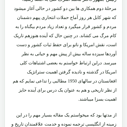
مرحلۀ دوم همکاری ها بین دو کشور در حالی آغاز میشود
که شهر کابل هر روز آماج حملات انتحاری پیهم دشمنان
مردم و کشور قرار میگیرد و تعداد زیاد مردم بیگناه را به
کام مرگ می کشاند. در چنین حال که آینده هنوزهم تاریک
است، نقش امریکا و ناتو برای حفظ ثبات کشور و دست
آوردها سیزده ساله بیش از پیش مهم و حیاتی به نظر
میرسد. دراین ارتباط خواستم به بعضی اشتباهات کلی
امریکا در گذشته و نادیده گرفتن اهمیت ستراتژیک
افغانستان در سالهای 1950 مطالبی را تداعی نمایم که هم
از نظر تاریخی و هم به عنوان یک درس برای آینده حایز
اهمیت بسزا میباشند.
از مدتها بود که میخواستم یک مقاله بسیار مهم را در این
زمینه از انگلیسی ترجمه نموده و خدمت علاقمندان تاریخ و