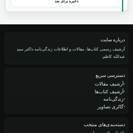
ذخیره برای بعد
درباره سایت
آرشیف رسمی کتاب‌ها، مقالات و اطلاعات زندگی‌نامه داکتر سید
عبدالله کاظم.
دسترسی سریع
آرشیف مقالات
آرشیف کتاب‌ها
زندگی‌نامه
گالری تصاویر
دسته‌بندی‌های منتخب