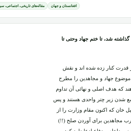
افغانستان و جهان
مقاله‌های تاریخی، اجتماعی، س
ذاشته شد، تا ختم جهاد وحتی تا
 قدرت کنار زده شده اند و نقش
 موضوع جهاد و مجاهدین را مطرح
ند که هدف اصلی و نهائی آن تداوم
ع شدن زیر چتر واحدی هستند و پس
ل خان که اکنون مقام وزارت را از
ارب مجاهدین برای آوردن صلح (!!)
 داخله و دفاع ادعا دارد که: