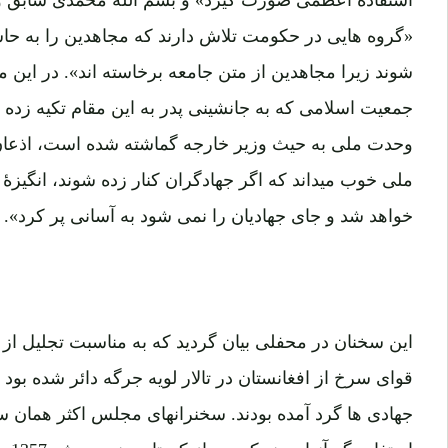
«گروه هایی در حکومت تلاش دارند که مجاهدین را به حاشی
شوند زیرا مجاهدین از متن جامعه برخاسته اند». در این 
جمعیت اسلامی که به جانشینی پدر به این مقام تکیه زده
وحدت ملی به حیث وزیر خارجه گماشته شده است، اذعا
ملی خوب میداند که اگر جهادگران کنار زده شوند، انگیزۀ
خواهد شد و جای جهادیان را نمی شود به آسانی پر کرد».
این سخنان در محفلی بیان گردید که به مناسبت تجلیل 
قوای سرخ از افغانستان در تالار لویه جرگه دائر شده بود 
جهادی ها گرد آمده بودند. سخنرانهای مجلس اکثر همان س
استف