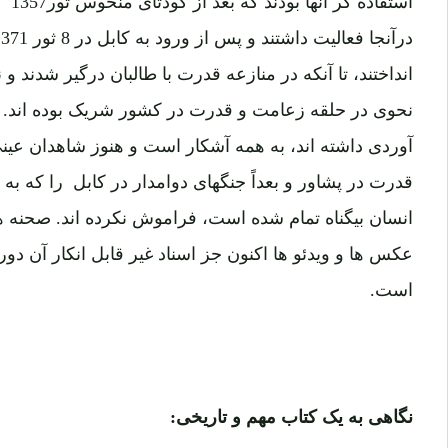
انداختند، تا آنکه در منازعه قدرت با طالبان درگیر شدند و 
نحوی در حلقه زعامت و قدرت در کشور شریک بوده اند. ا
آوردی داشته اند، به همه آشکار است و هنوز شاهدان عینی 
قدرت در پشاور و بعداً جنگهای دوامدار در کابل را که ب
انسان بیگناه تمام شده است، فراموش نکرده اند. صحنه ه
عکس ها و ویدئو ها اکنون جز اسناد غیر قابل انکار آن د
است.
نگاهی به یک کتاب مهم و تاریخی: