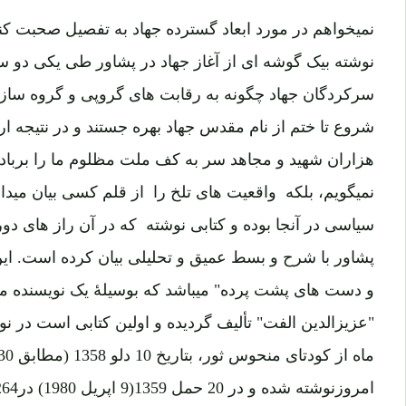
نمیخواهم در مورد ابعاد گسترده جهاد به تفصیل صحبت کن
نوشته بیک گوشه ای از آغاز جهاد در پشاور طی یکی دو 
سرکردگان جهاد چگونه به رقابت های گروپی و گروه سازی 
شروع تا ختم از نام مقدس جهاد بهره جستند و در نتیجه 
هزاران شهید و مجاهد سر به کف ملت مظلوم ما را برباد د
نمیگویم، بلکه واقعیت های تلخ را از قلم کسی بیان میدا
سیاسی در آنجا بوده و کتابی نوشته که در آن راز های دور
پشاور با شرح و بسط عمیق و تحلیلی بیان کرده است. این
و دست های پشت پرده" میباشد که بوسیلۀ یک نویسنده مبار