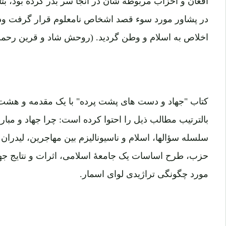
اخلاص به اسلام و وطن گردید. (روحش شاد و قرین رحمت 
کتاب "جهاد و دست های پشت پرده" با یک مقدمه و هش
بالترتیب مطالب ذیل را احتوا کرده است: چرا جهاد و مبار
سلسله سؤالها، اسلام و ناسیونالیزم بین مهاجرین، لیدر
حزب، طرح اساسات یک جامعۀ اسلامی، اثرات و نتایج جها
مورد چگونگی تراژیدی لوای اسمار.