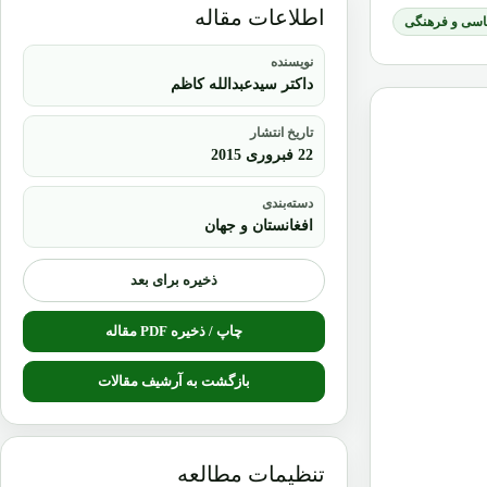
اطلاعات مقاله
یاسی و فرهنگی
نویسنده
داکتر سیدعبدالله کاظم
تاریخ انتشار
22 فبروری 2015
دسته‌بندی
افغانستان و جهان
ذخیره برای بعد
چاپ / ذخیره PDF مقاله
بازگشت به آرشیف مقالات
تنظیمات مطالعه