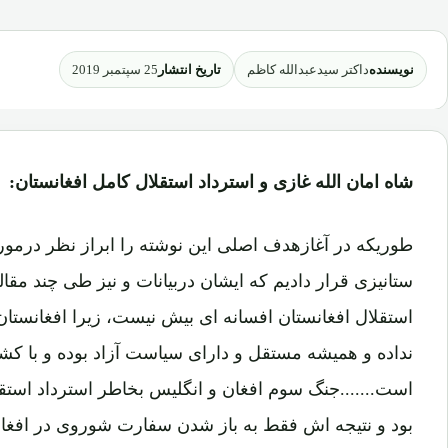
نویسنده
تاریخ انتشار
داکتر سیدعبدالله کاظم
25 سپتمبر 2019
شاه امان الله غازی و استرداد استقلال کامل افغانستان:
طوریکه در آغازهدف اصلی این نوشته را ابراز نظر درمورد
ستانیزی قرار دادیم که ایشان دربیانات و نیز طی چند مقال
استقلال افغانستان افسانه ای بیش نیست، زیرا افغانست
نداده و همیشه مستقل و دارای سیاست آزاد بوده و با کش
است.......جنگ سوم افغان و انگلیس بخاطر استرداد است
بود و نتیجه اش فقط به باز شدن سفارت شوروی در افغانس