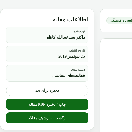
اطلاعات مقاله
یاسی و فرهنگی
نویسنده
داکتر سیدعبدالله کاظم
تاریخ انتشار
25 سپتمبر 2019
دسته‌بندی
فعالیت‌های سیاسی
ذخیره برای بعد
چاپ / ذخیره PDF مقاله
بازگشت به آرشیف مقالات