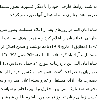
نداشت روابط خارجی خود را با دیگر کشورها بطور مستقل ب
طریق هند برتانوی و به استیذان آنها صورت میگرفت.
شاه امان الله در روزهای بعد از اعلام سلطنت بطور صریح
1297 (مطابق 3 مارچ 1919) نامه نوشت و ضم
درباریان به صراحت گفت: «من خود و کشور خود را از لح
بصورت کلی آزاد، مستقل و غیروابسته اعلان میدارم و به
نخواهد شد تا یک سرمو به حقوق و امور داخلی و سیاست خ
کسی زمانی چنان تجاوز نماید، من حاضرم با این شمشیر 