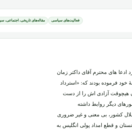
فعالیت‌های سیاسی
مقاله‌های تاریخی، اجتماعی، س
 ادعا های محترم آقای داکتر زمان
ۀ خود فرموده بودند که:
«استرداد
ان هیچوقت آزادی اش را از دست
ورهای دیگر روابط داشته
قلال کشور، بی معنی و غیر ضروری
تان و قطع امداد پولی انگلیس به