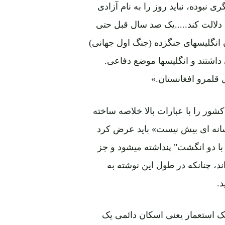
نبوده، نباید روز را به نام آزادی
دلالت کند.....یک صد سال قبل حتی
انگلیسهای جنگزده (جنگ اول جهانی)
 داشتند و انگلیسها موضع دفاعی.
 قلمرو افغانستان.»
شور را با عبارات بالا خلاصه ساخته
سانه ای بیش نیست» باید عرض کرد
 با دو انگشت" پنداشته میشود و جز
د، چنانکه در طول این نوشته به
.
 استعمار یعنی اسکان دائمی یک