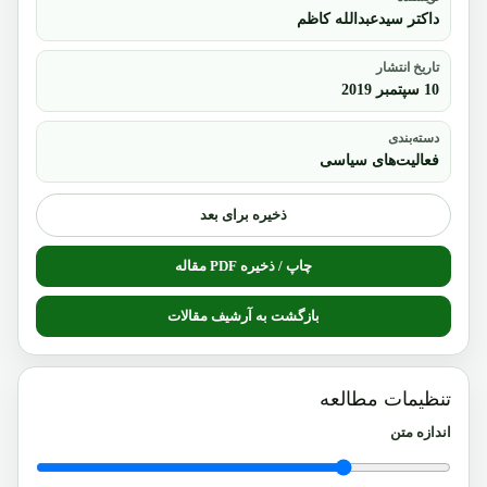
داکتر سیدعبدالله کاظم
تاریخ انتشار
10 سپتمبر 2019
دسته‌بندی
فعالیت‌های سیاسی
ذخیره برای بعد
چاپ / ذخیره PDF مقاله
بازگشت به آرشیف مقالات
تنظیمات مطالعه
اندازه متن