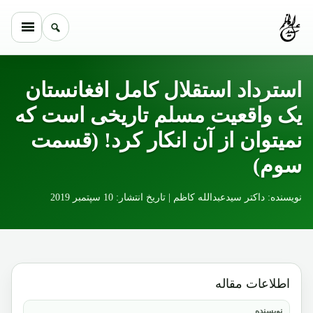
Skip to conten
استرداد استقلال کامل افغانستان
یک واقعیت مسلم تاریخی است که
نمیتوان از آن انکار کرد! (قسمت
سوم)
نویسنده: داکتر سیدعبدالله کاظم | تاریخ انتشار: 10 سپتمبر 2019
اطلاعات مقاله
نویسنده