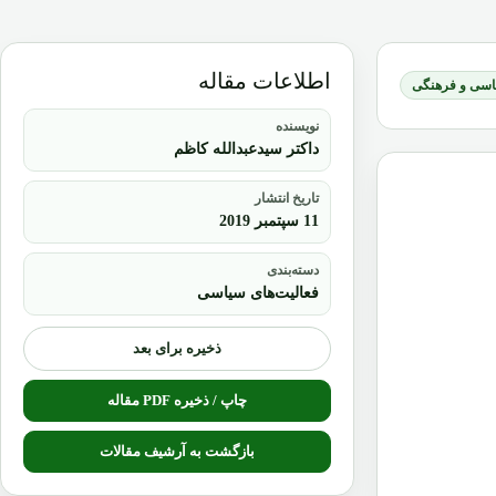
اطلاعات مقاله
یاسی و فرهنگی
نویسنده
داکتر سیدعبدالله کاظم
تاریخ انتشار
11 سپتمبر 2019
دسته‌بندی
فعالیت‌های سیاسی
ذخیره برای بعد
چاپ / ذخیره PDF مقاله
بازگشت به آرشیف مقالات