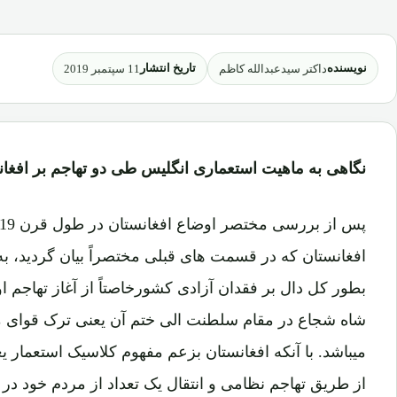
نویسنده
تاریخ انتشار
داکتر سیدعبدالله کاظم
11 سپتمبر 2019
نگاهی به ماهیت استعماری انگلیس طی دو تهاجم بر افغان
افغانستان که در قسمت های قبلی مختصراً بیان گردید، ب
میباشد. با آنکه افغانستان بزعم مفهوم کلاسیک استعمار 
از طریق تهاجم نظامی و انتقال یک تعداد از مردم خود در 