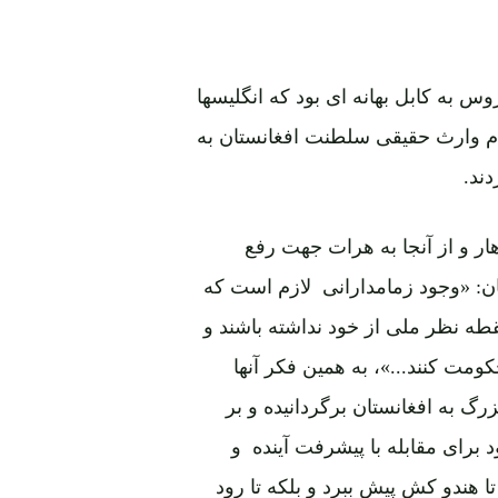
س به کابل بهانه ای بود که انگلیسها
نام وارث حقیقی سلطنت افغانستان به
ند.
دهار و از آنجا به هرات جهت رفع
ان: «وجود زمامدارانی لازم است که
طه نظر ملی از خود نداشته باشند و
مت کنند...»، به همین فکر آنها
 به افغانستان برگردانیده و بر
 برای مقابله با پیشرفت آینده و
ا هندو کش پیش ببرد و بلکه تا رود