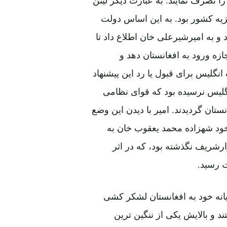
زیه کشور بود. به این اساس دولت
 و به امیرشیرعلی خان اطلاع داد تا
زه ورود به افغانستان دهد و
نگلیس برای قبول یا رد این پیشنهاد
نگلیس نرسیده بود که قوای نظامی
نستان گردیدند
.
امیر با دیدن این وضع
ود شهزاده محمد یعقوب خان به
ارشریف نگذشته بود، که در اثر
 رسید.
یانه خود به افغانستان لشکر کشی
 و بالایش یکی از ننگین ترین