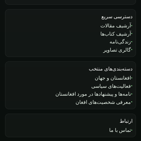
دسترسی سریع
آرشیف مقالات
آرشیف کتاب‌ها
زندگی‌نامه
گالری تصاویر
دسته‌بندی‌های منتخب
افغانستان و جهان
فعالیت‌های سیاسی
نامه‌ها و پیشنهادها در مورد افغانستان
معرفی شخصیت‌های افغان
ارتباط
تماس با ما