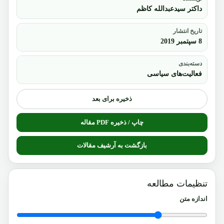
داکتر سیدعبدالله کاظم
تاریخ انتشار
8 سپتمبر 2019
دسته‌بندی
فعالیت‌های سیاسی
ذخیره برای بعد
چاپ / ذخیره PDF مقاله
بازگشت به آرشیف مقالات
تنظیمات مطالعه
اندازه متن