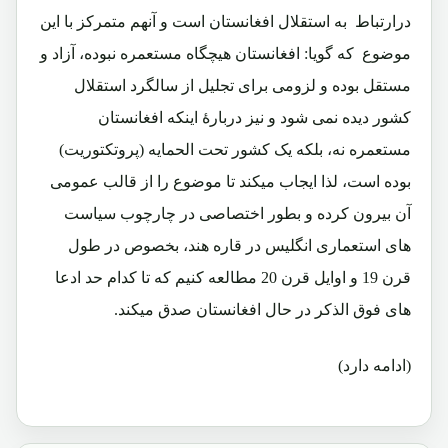
درارتباط به استقلال افغانستان است و آنهم متمرکز با این
موضوع که گویا: افغانستان هیچگاه مستعمره نبوده، آزاد و
مستقل بوده و لزومی برای تجلیل از سالگرد استقلال
کشور دیده نمی شود و نیز دربارۀ اینکه افغانستان
مستعمره نه، بلکه یک کشور تحت الحمایه (پروتکتوریت)
بوده است، لذا ایجاب میکند تا موضوع را از قالب عمومی
آن بیرون کرده و بطور اختصاصی در چارچوب سیاست
های استعماری انگلیس در قاره هند، بخصوص در طول
قرن 19 و اوایل قرن 20 مطالعه کنیم که تا کدام حد ادعا
های فوق الذکر در حال افغانستان صدق میکند.
(ادامه دارد)