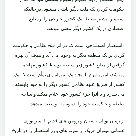
حکومت کردن یک ملت دیگر ناشی میشود، درحالیکه
استثمار بیشتر تسلط یک کشور خارجی را برمنابع
اقتصادی در یک کشور دیگر معنی میدهد.
«استعمار اصطلاحی است که در اثر فتح نظامی و حکومت
کردن بر یک منطقه دیگر به وجود می آید و هدف آن بهره
گرفتن از منابع کشور زیر سلطه توسط کشور مهاجم
میباشد، امپریالیزم با ایجاد یک امپراتوری توأم است که یک
کشور از طریق غلبه نظامی کشور دیگر را به خود وابسته
می سازد و یا آنرا جزء کشور خود اعلام میکند و ساحه
سلطه و حاکمیت خود را بدینوسیله وسعت میدهد».
از زمان یونان باستان و رومن های قدیم تا امپراتوری
عثمانی میتوان هریک از نمونه های بارز استعمار را در تاریخ