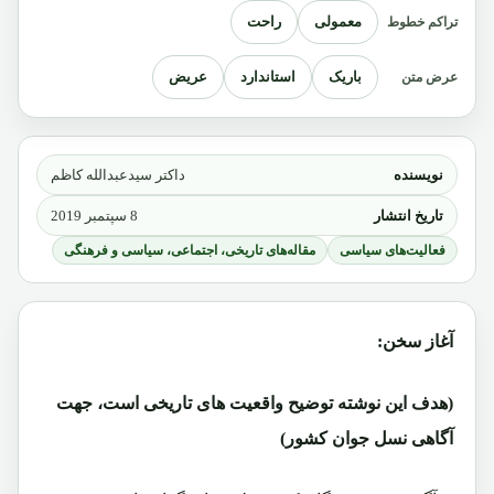
معمولی
راحت
تراکم خطوط
باریک
استاندارد
عریض
عرض متن
نویسنده
داکتر سیدعبدالله کاظم
تاریخ انتشار
8 سپتمبر 2019
فعالیت‌های سیاسی
مقاله‌های تاریخی، اجتماعی، سیاسی و فرهنگی
آغاز سخن:
(هدف این نوشته توضیح واقعیت های تاریخی است، جهت
آگاهی نسل جوان کشور)