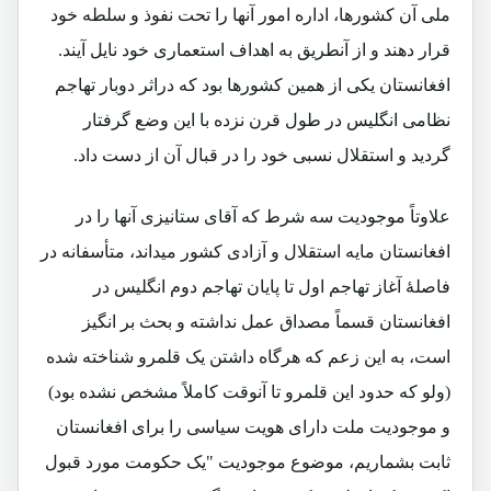
ملی آن کشورها، اداره امور آنها را تحت نفوذ و سلطه خود
قرار دهند و از آنطریق به اهداف استعماری خود نایل آیند.
افغانستان یکی از همین کشورها بود که دراثر دوبار تهاجم
نظامی انگلیس در طول قرن نزده با این وضع گرفتار
گردید و استقلال نسبی خود را در قبال آن از دست داد.
علاوتاً موجودیت سه شرط که آقای ستانیزی آنها را در
افغانستان مایه استقلال و آزادی کشور میداند، متأسفانه در
فاصلۀ آغاز تهاجم اول تا پایان تهاجم دوم انگلیس در
افغانستان قسماً مصداق عمل نداشته و بحث بر انگیز
است، به این زعم که هرگاه داشتن یک قلمرو شناخته شده
(ولو که حدود این قلمرو تا آنوقت کاملاً مشخص نشده بود)
و موجودیت ملت دارای هویت سیاسی را برای افغانستان
ثابت بشماریم، موضوع موجودیت "یک حکومت مورد قبول