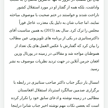
واداشت، بلکه همه از گفتار او در مورد استقلال کشور
ناراحت شدند و خواستند در ختم صحبت با موصوف مباحثه
نمایند، اما جناب شان به دلیل یک معذرت عاجل فوراً
مجلس را ترک کرد. سال بعد (2015) به همین مناسبت آقای
داکترستانیزی در یکی از برنامه های تلویزیونی عین مطالب
را بیان کرد که گفتارش با عکس العمل های یک تعداد از
هموطنان مواجه شد و مقالاتی در زمینه در پورتال وزین
افغان جرمن آنلاین در جهت تردید نظریات موصوف به نشر
رسید.
امسال بار دیگر جناب داکتر صاحب ستانیزی در رابطه با
برگزاری صدمین سالگرد استرداد استقلال افغانستان
مطالبی در زمینه نوشته و ادعای سابق خود را تکرار کرده
است که بعضی نکات مهم نوشته اخیر جناب شانرا دراینجا