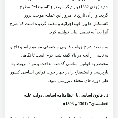
جدید (جدی 1382) بار دیگر موضوع "استیضاح" مطرح
گردید و از آن تاریخ تا امروز این عملیه موجب بروز
کشمکش ها بین قوه اجرائیه و مقننه گردیده است که شرح
آنرا بعداً به تفصیل بیان خواهیم کرد.
به مقصد شرح جوانب قانونی و حقوقی موضوع استیضاح و
به تأسی از آنچه در بالا گفته شد، لازم
است تا نگاهی
مختصر به قوانین اساسی گذشته انداخت و مواد مربوط به
بازپرسی و استیضاح را در چهار چوب قوانین اساسی کشور
طی دوره های مختلف بررسی نمود:
1 ـ
قانون اساسی یا "نظامنامه اساسی دولت علیه
افغانستان" (1301 و 1303):