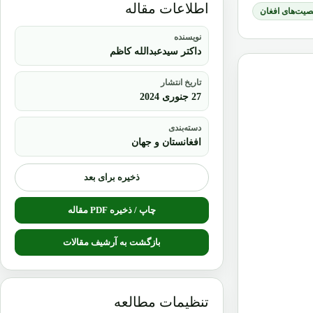
اطلاعات مقاله
یت‌های افغان
نویسنده
داکتر سیدعبدالله کاظم
تاریخ انتشار
27 جنوری 2024
دسته‌بندی
افغانستان و جهان
ذخیره برای بعد
چاپ / ذخیره PDF مقاله
بازگشت به آرشیف مقالات
تنظیمات مطالعه