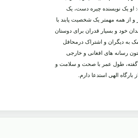
 او یک نویسنده چیره دست، یک
ز و از همه مهمتر یک شخصیت پابند با
ان خود و بسیار قدران برای دوستان
ک به دیگران و اشتراک درمحافل
ون رسانه های افغانی و خارجی
ت گفته، طول عمر با صحت و سلامت و
ارگاه الهی استدعا دارم.