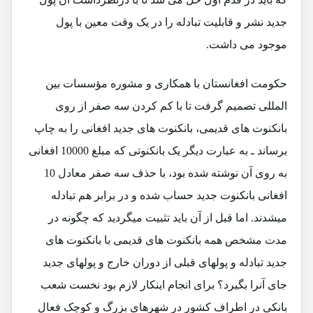
جدید نشر و قابلیت تبادله را در یک وقت معین با پول
موجود می داشت.
حکومت افغانستان با همکاری و مشوره مؤسسات بین
المللی تصمیم گرفت تا با کم کردن سه صفر از روی
بانکنوت های قدیمی، بانکنوت های جدید افغانی را به چاپ
برساند ـ به عبارت دیگر یک بانکنوتی که مبلغ 10000 افغانی
به روی آن نوشته شده بود، با حذف سه صفر معادل 10
افغانی بانکنوت جدید حساب شده و در برابر هم تبادله
میشدند. اما قبل از آن باید تثبیت میگردید که چگونه در
مدت مشخص همه بانکنوت های قدیمی با بانکنوت های
جدید تبادله و پولهای قبلی از دوران خارج و پولهای جدید
جای آنرا بگیرد؟ برای انجام اینکار لازم بود نخست شعب
بانکی در اطراف کشور در شهرهای بزرگ و کوچک فعال