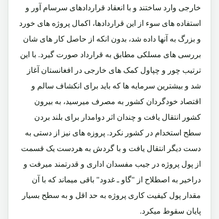
خارجی وارد ساختند و با انعقاد قراردادهای سرسام آور و
استفاده های سوء از این قراردادها، اکمال پروژه های خورد
و بزرگ به آنها داده شد، بدون انکه از حاصل کار های شان
بررسی های مسلکی مطابق به قرارداد صورت گیرد. با این
ترتیب چور و چپاول کمک های خارجی در افغانستان آغاز
شد و بیشترین سرمایه ها که باید برای انکشاف سالم و
اقتصاد خودگردان کشور به مصرف میرسید، به بیرون
کشور انتقال یافت و چندان اثر دوامدار برای بلند بردن
سطح استخدام در کشور نکرد. پروزه های نیز از دستی به
دست دیگر انتقال یافت و با گردش به هردست یک قسمت
از پول پروژه در جیب مفسدان اداری و قدرتمند میرفت و
دراخیر به اصطلاح از "گاو ـ غدود" باقی میماند که با آن
مقدار پول کیفیت کاری پروژه به حد اقل و به سطح بسیار
پایان سقوط میکرد.