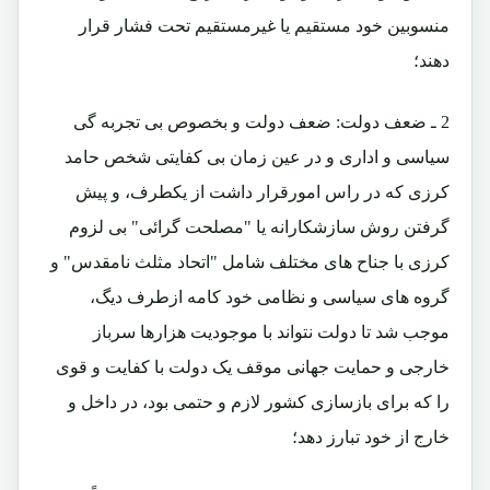
منسوبین خود مستقیم یا غیرمستقیم تحت فشار قرار
دهند؛
2 ـ ضعف دولت: ضعف دولت و بخصوص بی تجربه گی
سیاسی و اداری و در عین زمان بی کفایتی شخص حامد
کرزی که در راس امورقرار داشت از یکطرف، و پیش
گرفتن روش سازشکارانه یا "مصلحت گرائی" بی لزوم
کرزی با جناح های مختلف شامل "اتحاد مثلث نامقدس" و
گروه های سیاسی و نظامی خود کامه ازطرف دیگ،
موجب شد تا دولت نتواند با موجودیت هزارها سرباز
خارجی و حمایت جهانی موقف یک دولت با کفایت و قوی
را که برای بازسازی کشور لازم و حتمی بود، در داخل و
خارج از خود تبارز دهد؛