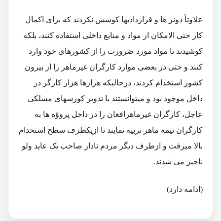
علاوتاً دونر ها و قراردادیها کوشش نکردند که برای اکمال
کار حتی الامکان از مواد و منابع داخلی استفاده کنند، بلکه
کوشیدند تا مواد مورد ضرورت را از کشورهای خود وارد
کنند و حتی در بعضی موارد کارگران غیرماهر را از بیرون
کشور استخدام کردند، درحالیکه هزارها هزار کارگر در
داخل موجود بود و میتوانستند با تدویر کورسهای مسلکی
عاجل، کارگران غیرماهرافغان را در داخل پروؤه ها به
کارگران نیمه ماهر تربیه نمایند تا ازیکطرف سطح استخدام
بالا میرفت و ازطرف دیگر مردم نادار صاحب یک عاید ولو
ناچیز می شدند.
(ادامه دارد)