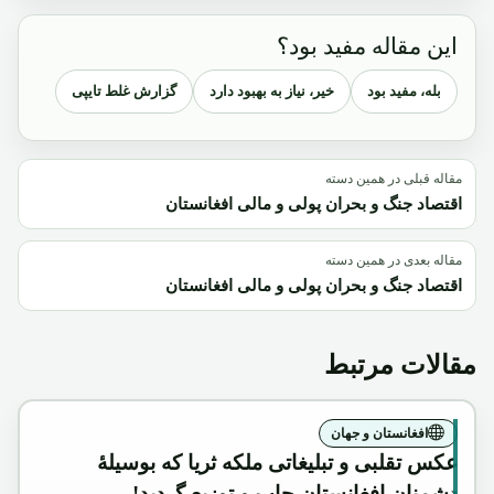
این مقاله مفید بود؟
بله، مفید بود
خیر، نیاز به بهبود دارد
گزارش غلط تایپی
مقاله قبلی در همین دسته
اقتصاد جنگ و بحران پولی و مالی افغانستان
مقاله بعدی در همین دسته
اقتصاد جنگ و بحران پولی و مالی افغانستان
مقالات مرتبط
افغانستان و جهان
عکس تقلبی و تبلیغاتی ملکه ثریا که بوسیلۀ
دشمنان افغانستان چاپ و توزیع گردید!