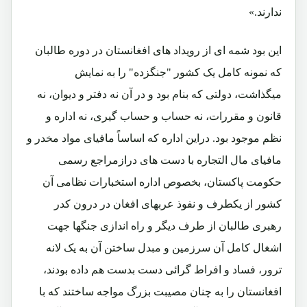
ندارند.»
این بود شمه ای از رویداد های افغانستان در دوره طالبان
که نمونه کامل یک کشور "جنگزده" را به نمایش
میگذاشت، دولتی که بنام بود و در آن نه دفتر و دیوان، نه
قانون و مقررات، نه حساب و حساب گیری، نه اداره و
نظم موجود بود. دراین اداره که اساساً مافیای مواد مخدر و
مافیای مال التجاره با دست های درازمراجع رسمی
حکومت پاکستان، بخصوص اداره استخبارات نظامی آن
کشور از یکطرف و نفوذ عربهای افغان در درون کدر
رهبری طالبان از طرف دیگر و راه اندازی جنگها جهت
اشغال کامل آن سرزمین و مبدل ساختن آن به یک لانه
ترور، فساد و افراط گرائی دست بدست هم داده بودند،
افغانستان را به چنان مصیبت بزرگ مواجه ساختند که با