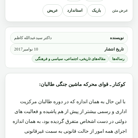
باریک
استاندارد
عریض
عرض متن
نویسنده
داکتر سیدعبدالله کاظم
تاریخ انتشار
10 نوامبر2017
رساله‌ها
مقاله‌های تاریخی، اجتماعی، سیاسی و فرهنگی
کوکنار ـ قوای محرکه ماشین جنگی طالبان:
با این حال به همان اندازه که در دوره طالبان مرکزیت
اداری و رسمی بیشتر از پیش از هم پاشیده و فعالیت های
دولتی در دست اشخاص متفرق گردیده بود، به همان اندازه
اجرای همه امور از حالت قانونی به سمت غیرقانونی