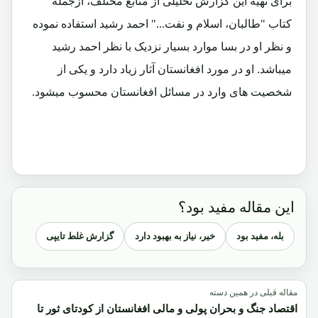
برای تهیه این گزارش تحلیلی از منابع مختلف، ازجمله
کتاب "طالبان، اسلام و نفت..." احمد رشید استفاده نموده
و نظر او در بسا موارد بسیار نزدیک با نظر احمد رشید
میباشد. او در مورد افغانستان آثار زیاد دارد و یکی از
شخصیت های وارد در مسائل افغانستان محسوب میشود.
این مقاله مفید بود؟
بله، مفید بود
خیر، نیاز به بهبود دارد
گزارش غلط تایپی
مقاله قبلی در همین دسته
اقتصاد جنگ و بحران پولی و مالی افغانستان از کودتای ثور تا