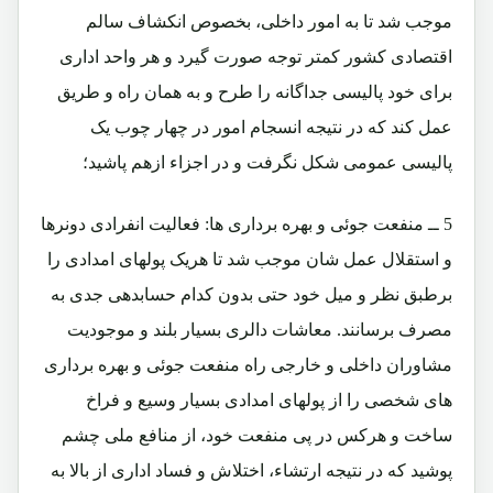
موجب شد تا به امور داخلی، بخصوص انکشاف سالم
اقتصادی کشور کمتر توجه صورت گیرد و هر واحد اداری
برای خود پالیسی جداگانه را طرح و به همان راه و طریق
عمل کند که در نتیجه انسجام امور در چهار چوب یک
پالیسی عمومی شکل نگرفت و در اجزاء ازهم پاشید؛
5 ــ منفعت جوئی و بهره برداری ها: فعالیت انفرادی دونرها
و استقلال عمل شان موجب شد تا هریک پولهای امدادی را
برطبق نظر و میل خود حتی بدون کدام حسابدهی جدی به
مصرف برسانند. معاشات دالری بسیار بلند و موجودیت
مشاوران داخلی و خارجی راه منفعت جوئی و بهره برداری
های شخصی را از پولهای امدادی بسیار وسیع و فراخ
ساخت و هرکس در پی منفعت خود، از منافع ملی چشم
پوشید که در نتیجه ارتشاء، اختلاش و فساد اداری از بالا به