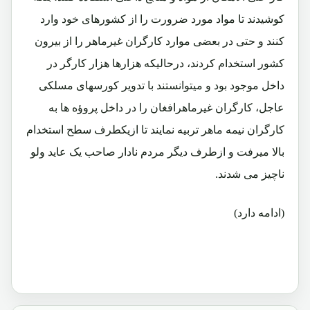
کوشیدند تا مواد مورد ضرورت را از کشورهای خود وارد
کنند و حتی در بعضی موارد کارگران غیرماهر را از بیرون
کشور استخدام کردند، درحالیکه هزارها هزار کارگر در
داخل موجود بود و میتوانستند با تدویر کورسهای مسلکی
عاجل، کارگران غیرماهرافغان را در داخل پروؤه ها به
کارگران نیمه ماهر تربیه نمایند تا ازیکطرف سطح استخدام
بالا میرفت و ازطرف دیگر مردم نادار صاحب یک عاید ولو
ناچیز می شدند.
(ادامه دارد)