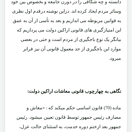
دانسته و چه شگافی را در دورن جامعه و بخصوص بین خود
وسائر مردم ایجاد کرده اند. دراین نوشته درقدم اول نظری
به قوانین مربوطه می اندازیم و بعد به تأسی از آن به عمق
این امتیازگیری های قانونی اراکین دولت می پردازیم که
بیانگر یک نوع باجگیری از مردم است و حتی در بعضی
موارد این باجگیری از حد معمول قانونی آن نیز فراتر
میرود.
نگاهی به چهارچوب قانونی معاشات اراکین دولت:
ماده (70) قانون اساسی حکم میکند که : «معاش و
مصارف رئیس جمهور توسط قانون تعیین میشود. رئیس
جمهور بعد ازختم دوره خدمت، به استثنای حالت عزل،