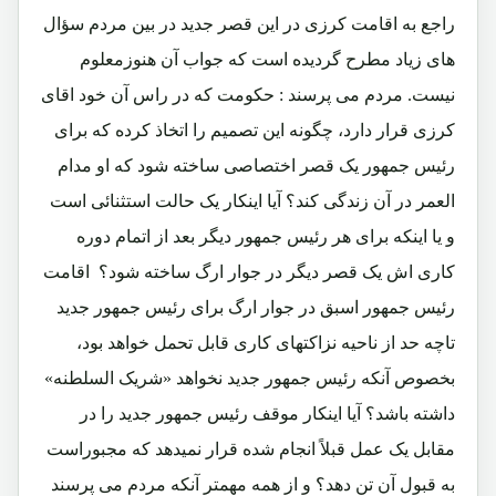
راجع به اقامت کرزی در این قصر جدید در بین مردم سؤال
های زیاد مطرح گردیده است که جواب آن هنوزمعلوم
نیست. مردم می پرسند : حکومت که در راس آن خود اقای
کرزی قرار دارد، چگونه این تصمیم را اتخاذ کرده که برای
رئیس جمهور یک قصر اختصاصی ساخته شود که او مدام
العمر در آن زندگی کند؟ آیا اینکار یک حالت استثنائی است
و یا اینکه برای هر رئیس جمهور دیگر بعد از اتمام دوره
کاری اش یک قصر دیگر در جوار ارگ ساخته شود؟ اقامت
رئیس جمهور اسبق در جوار ارگ برای رئیس جمهور جدید
تاچه حد از ناحیه نزاکتهای کاری قابل تحمل خواهد بود،
بخصوص آنکه رئیس جمهور جدید نخواهد «شریک السلطنه»
داشته باشد؟ آیا اینکار موقف رئیس جمهور جدید را در
مقابل یک عمل قبلاً انجام شده قرار نمیدهد که مجبوراست
به قبول آن تن دهد؟ و از همه مهمتر آنکه مردم می پرسند