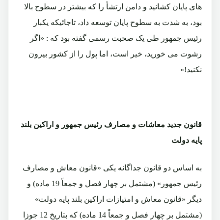
های پایان کشانید و دامن ارتشأ را که بیشتر در سطوح بالا
بود، به شدت به سطوح پایان توسعه داد، تاجائیکه یکبار
رئیس جمهور طی یک صحبت رسمی گفته بود که : «اگر
رشوت می خورید، خیر است، اما پول را از کشور بیرون
نکنید!»
قانون جدید معاشات و مصارف رئیس جمهور و اراکین بلند
پایه دولت
به اساس دو قانون جداگانه یکی «قانون معاش و مصارف
رئیس جمهور» (مشتمل بر چهار فصل و جمعاً 19 ماده) و
دیگر «قانون معاش و امتیازات اراکین بلند پایه دولت»
(مشتمل بر چهار فصل و جمعاً 14 ماده) که بتاریخ 12 جوزا