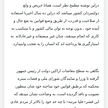
دراین نوشته مطمح نظر است، همانا حریص و ولع
دولتمردان کشور میباشد که دراین ده سال اخیربا استفاده
از صلاحیت و قدرت، از طریق وضع قوانین به نفع حال و
آینده خود ، بدون توجه به توان مالی کشور و نا متناسب به
کاری که انجام میدهند، چنان غیر منصفانه و غیرعادلانه به
امتیازگیری ها پرداخته اند که انسان را به تعجب وامیدارد.
نگاهی به سطح معاشات اراکین دولت از رئیس جمهور
گرفته تا وزرا و نمایندگان شورای ملی و قضات ستره
محکمه که برطبق قوانین خود ساخته خود شان منظور،
تصویب و نافذ گردیده است، به وضاحت نشان میدهد که
این قشر«علیا مرتبه» تا چه حد خود را بالاتر از مردم عادی