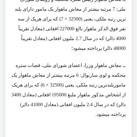
ملی: 7 مرتبه بیشتر از معاش ماهوار یک مامور دارای بلند
ترین رتبه ملکی، یعنی (32500 × 7) که برای هریک از سه
نفر فوق الذکر ماهوار بالغ 227000 افغانی (معادل تقریباً
4000 دالر) که در سال 2.7 ملیون افغانی (معادل تقریباً
48000 دالر) پرداخته میشود؛
ــ معاش ماهوار وزرا، اعضای شورای ملی، قضات ستره
محکمه و لوی سارنوال: 6 مرتبه بیشتر از معاش ماهوار یک
ماموربلندترین رتبه ملکی، یعنی (32500 × 6) که برای هریک
از اشخاص مذکور ماهوار ملبغ 195000 افغانی (معادل 3400
دالر) که در سال 2.4 ملیون افغانی (معادل 41000 دالر)
پرداخته میشود.