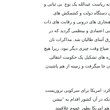
 ریاست عبدالله یک نوع بی ثباتی و
دن دستگاه دولت و کشمکش های
اهنجاری های درونی و رقابت های ذات
بحران بی اعتمادی و بینظمی گردید که در
 آسای طالبان شد. مذاکرات نان
ضیاع وقت چیزی دیگر نبود، زیرا هیچ
ازه های تشکیل یک حکومت انتقالی
ن جا میگرفت و زمینه از هم پاشیدن
ر کرد: امریکا برای سرکوبی تروریست
نکه در آن کشور اقدام به "نیشن
هم امریکا بطور عموم علاقمند