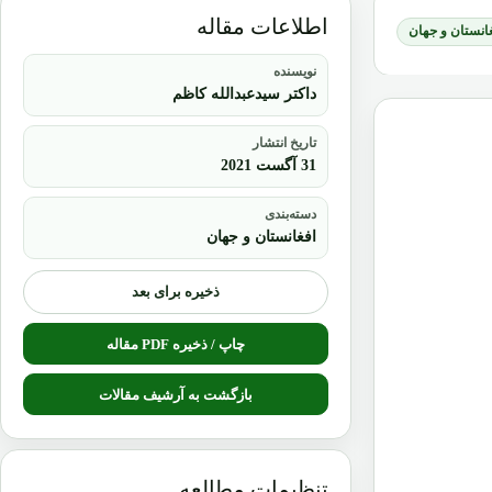
اطلاعات مقاله
انستان و جهان
نویسنده
داکتر سیدعبدالله کاظم
تاریخ انتشار
31 آگست 2021
دسته‌بندی
افغانستان و جهان
ذخیره برای بعد
چاپ / ذخیره PDF مقاله
بازگشت به آرشیف مقالات
تنظیمات مطالعه