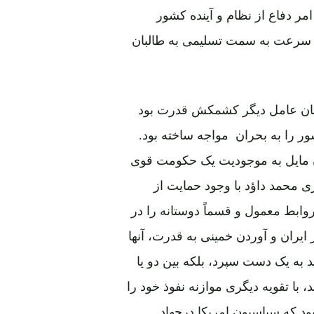
مر دفاع از نظام و آینده کشور
ه سرعت به سمت تسلیمی به طالبان
ستان عامل دیگر کشمکش قدرت بود
ر را به بحران مواجه ساخته بود.
ان مایل به موجودیت یک حکومت قوی
ری محمد داؤد با وجود حمایت از
وابط معمول و قسماً دوستانه را در
ایران و آوردن خمینی به قدرت، آنها
 به یک دست سپرد، بلکه بین دو یا
با تقویه دیگری موازنه نفوذ خود را
بود که سیاسیون امریکا درجهاد