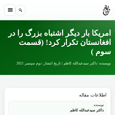
Skip to conten
امریکا بار دیگر اشتباه بزرگ را در
افغانستان تکرار کرد! (قسمت
سوم )
نویسنده: داکتر سیدعبدالله کاظم | تاریخ انتشار: دوم سپتمبر 2021
اطلاعات مقاله
نویسنده
داکتر سیدعبدالله کاظم