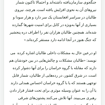
جنگجوی سازمان‌یافته داشته‌اند و احتمالا تاکنون شمار
نیروهای آن به نحوی افزایش یافته است. هرچند، نیروی
طالبان در سراسر افغانستان یک سر دارد و هزار سودا و
بسیاری از آنها به‌ویژه در کابل برای امنیت شهرها گمارده
شده‌اند. همچنین طالبان هزاران نفر را اطراف دره پنجشیر
که جنگ هنوز در آنجا ادامه دارد مستقر کرده‌اند.»
او درعین حال به مشکلات داخلی طالبان اشاره کرده می
نویسد: «
طالبان مشکلات و چالش‌هایی در بین خودشان هم
دارند که مقابله با گروه خراسان را برای آنها دشوار کرده
است.
در شرق کشور، در رده‌هایی از طالبان، شمار قابل
توجهی هستند که یا با گروه خراسان احساس همدلی دارند
یا آن را به عنوان وسیله موثری برای تحت فشار قرار دادن
رهبری می‌بییند. آنها تلاش می‌کنند پشتون‌های شرقی