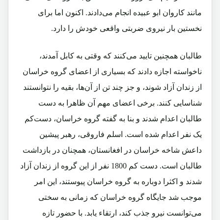
مانند کاروان ابو عبیده انجام می‌دادند. اکنون اما برای
نخستین بار نیروی ضربتی واقعی خودش را دارد.
طالبان همچنین تایید می‌کنند که وقتی به کابل آمدند،
ناخواسته اجازه دادند که بسیاری از اعضای گروه خراسان
از زندان آزاد شوند، و جز چند تن از آن‌ها، بقیه را نتوانستند
شناسایی کنند. برخی اعضای مهم آن ظاهرا به دست
طالبان اعدام شدند و بنا به گفته گروه خراسان، دست‌کم
یک نفر اعدام شده است. اسلم فاروقی، رهبر پیشین
داعش شاخه خراسان در افغانستان، همچنان در بازداشت
طالبان است. دست کم 1800 نفر از این گروه از زندان آزاد
شدند و اکثرا دوباره به گروه خراسان پیوستند، این امر
موجب شد جایگاه گروه خراسان که زمانی به سختی
می‌توانست نیرو جذب کند، ارتقاء یابد. با حضور تازه