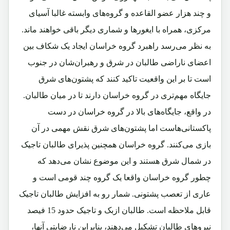
و چند هزار عضو القاعده و گروه‌های وابسته غالبا آسیای
مرکزی، همراه با ایغورها و شماری دیگر باقی خواهند ماند.
به نظر می‌رسد راهبرد گروه خراسان ایجاد یک شکاف بین
اعضای ناراضی طالبان در شرق و رهبران‌شان در جنوب
است تا بر این واقعیت تاکید کنند که پشتون‌های شرق
جایگاه مهم‌تری در گروه خراسان دارند تا در میان طالبان.
در واقع، جایگاه‌های بالا در گروه خراسان در دست
پاکستانی‌هاست اما پشتون‌های شرق نقش مهمی در آن
بازی می‌کنند. گروه خراسان همچنین پذیرای طالبان تاجیک
در شمال شرق هستند و این موضوع نشان می‌دهد که
چطور گروه خراسان واقعا یک گروه چند قومی است و
عاری از تعصب پشتونی. شمار رو به افزایش طالبان تاجیک
قابل ملاحظه است. طالبان ازبک و تاجیک حدود 15 فیصد
نیروهای طالبان تشکیل می‌دهند، بنابراین نارضایتی آنها،