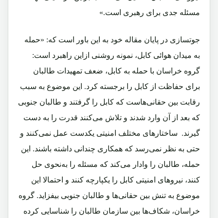
مسئله جدی برای رهبری است.»
جوتسازی در پایان مقاله خود به این باور است که: «حمله
به میدان هوائی کابل، نمونه روشنی ازاین راهبرد است:
گروه خراسان با حمله به کابل، ضعف‌ تمهیدات طالبان
برای حفاظت از کابل را برجسته کرد. این موضوع به سبب
رقابت بین حقانی‌هاست که کابل را گرفتند و طالبان جنوبی
که بعد از آن وارد شدند و تلاش می‌کنند قدرت را به دست
گیرند. ساختارهای مختلف امنیتی یکدست عمل نمی‌کنند و
حتی به نظر نمی‌رسد که همکاری چندانی داشته باشند. این
حمله، طالبان را وادار می‌کند که مسئله را به‌نحوی حل
کنند، نیروهای امنیتی کابل را یکپارچه کنند و احتمالا این
موضوع به تنش‌ بین حقانی‌ها و طالبان جنوبی بیفزاید. گروه
خراسان، شکاف‌ها بین سازمان طالبان را شناسایی کرده