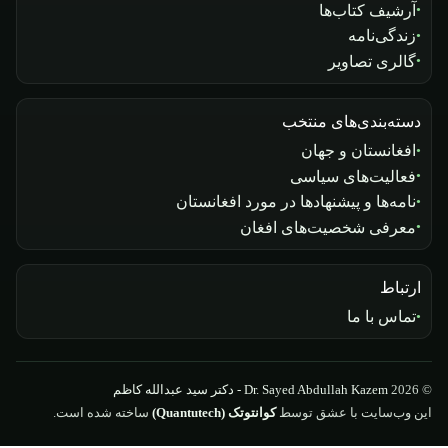
آرشیف کتاب‌ها
زندگی‌نامه
گالری تصاویر
دسته‌بندی‌های منتخب
افغانستان و جهان
فعالیت‌های سیاسی
نامه‌ها و پیشنهادها در مورد افغانستان
معرفی شخصیت‌های افغان
ارتباط
تماس با ما
© 2026
Dr. Sayed Abdullah Kazem - دکتر سید عبدالله کاظم
این وب‌سایت با عشق توسط
کوانتوتک (Quantutech)
ساخته شده است.