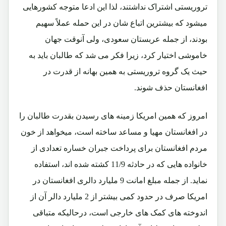
تروریستی اشتراک نداشتند، لذا این ادعا متوجه کشورهایی
میشود که بیشترین اتباع شان در این حمله عملاً سهیم
بودند، از جمله عربستان سعودی، ولی آنوقت جهان
خاموشی اختیار کرد، زیرا فکر می شد که طالبان باید به
حیث یک گروه تروریستی به همین بهانه از قدرت در
افغانستان حذف شوند.
امروز که همین امریکا زمینه های رسیدن بقدرت طالبان را
در افغانستان مهیا و مساعد ساخته است، میخواهد از خون
مردم افغانستان برای پرداخت جبران خساره تعدادی از
خانواده هایی که در حادثه 11/9 کشته شده اند، استفاده
نماید. از جمله مبلغ امانت 9 ملیارد دالری افغانستان در
امریکا صرف در حدود کمی بیشتر از 2 ملیارد دالر آن از
اندوخته های کمک های خارجی است، درحالیکه متباقی