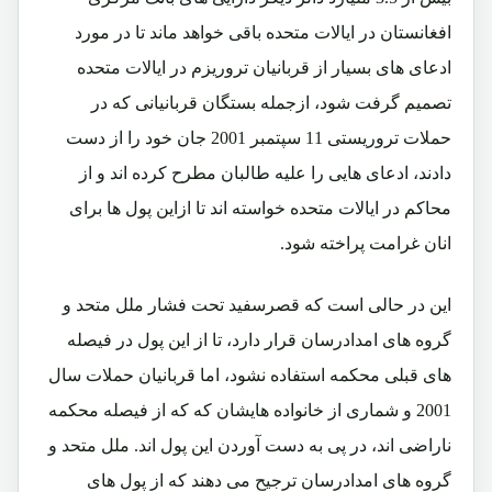
افغانستان در ایالات متحده باقی خواهد ماند تا در مورد
ادعای های بسیار از قربانیان تروریزم در ایالات متحده
تصمیم گرفت شود، ازجمله بستگان قربانیانی که در
حملات تروریستی 11 سپتمبر 2001 جان خود را از دست
دادند، ادعای هایی را علیه طالبان مطرح کرده اند و از
محاکم در ایالات متحده خواسته اند تا ازاین پول ها برای
انان غرامت پراخته شود.
این در حالی است که قصرسفید تحت فشار ملل متحد و
گروه‌ های امدادرسان قرار دارد، تا از این پول در فیصله‌
های قبلی محکمه استفاده نشود، اما قربانیان حملات سال
2001 و شماری از خانواده ‌هایشان که که از فیصله ‌محکمه
ناراضی اند، در پی به دست آوردن این پول اند. ملل متحد و
گروه‌ های امدادرسان ترجیح می‌ دهند که از پول‌ های