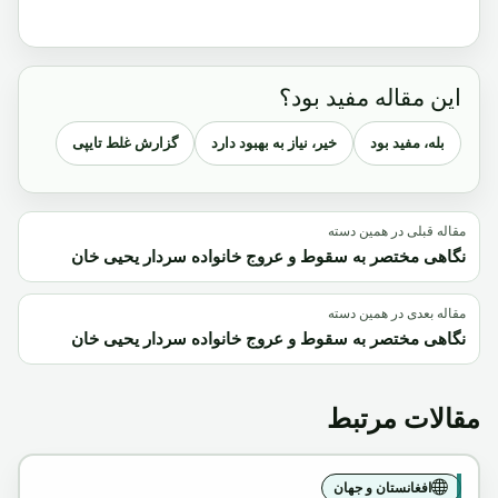
این مقاله مفید بود؟
بله، مفید بود
خیر، نیاز به بهبود دارد
گزارش غلط تایپی
مقاله قبلی در همین دسته
نگاهی مختصر به سقوط و عروج خانواده سردار یحیی خان
مقاله بعدی در همین دسته
نگاهی مختصر به سقوط و عروج خانواده سردار یحیی خان
مقالات مرتبط
افغانستان و جهان