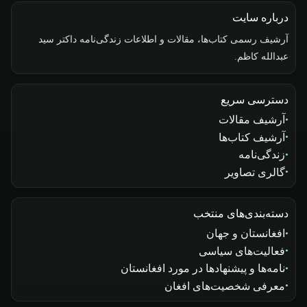
درباره سایت
آرشیف رسمی کتاب‌ها، مقالات و اطلاعات زندگی‌نامه داکتر سید
عبدالله کاظم.
دسترسی سریع
آرشیف مقالات
آرشیف کتاب‌ها
زندگی‌نامه
گالری تصاویر
دسته‌بندی‌های منتخب
افغانستان و جهان
فعالیت‌های سیاسی
نامه‌ها و پیشنهادها در مورد افغانستان
معرفی شخصیت‌های افغان