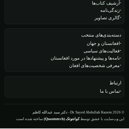
آرشیف کتاب‌ها
زندگی‌نامه
گالری تصاویر
دسته‌بندی‌های منتخب
افغانستان و جهان
فعالیت‌های سیاسی
نامه‌ها و پیشنهادها در مورد افغانستان
معرفی شخصیت‌های افغان
ارتباط
تماس با ما
© 2026
Dr. Sayed Abdullah Kazem - دکتر سید عبدالله کاظم
این وب‌سایت با عشق توسط
کوانتوتک (Quantutech)
ساخته شده است.