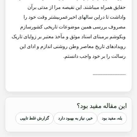
حقایق همراه میباشند. این نقیصه مرا از مدتی برآن
واداشت تا دراین سالهای اخیرعمربیشتر وقت خود را
مصروف بررسی همین موضوعات تاریخی کشورسازم
وبکوشم برمبنای اسناد موثق و مآخذ معتبر بر زوایای تاریک
رویدادهای تاریخ معاصر وطن روشنی اندازم و ادای این
رسالت را بر خود واجب دانستم.
...........................
این مقاله مفید بود؟
بله، مفید بود
خیر، نیاز به بهبود دارد
گزارش غلط تایپی