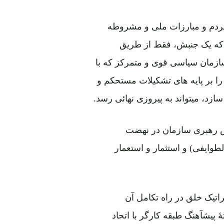
ردم و مبارزات ملی و مشروطه
که یک جنبش، فقط از طریق
ازمان سیاسی قوی و متمرکز که با
ا بر پایه های تشکیلات مستحکم و
زد، میتواند به پیروزی نهائی رسد.
 رهبری سازمان در نهضت
وایفی) و استثمار و استعمار
اتیک خلق در راه تکامل آن
ۀ پیشآهنگ طبقه کارگر با اتحاد