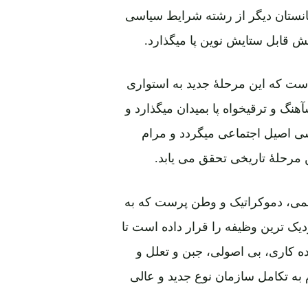
انستان دیگر از رشته شرایط سیاسی
ش قابل ستایش نوین پا میگذارد.
است که این مرحلۀ جدید به استواری
نگ و ترقیخواه پا بمیدان میگذارد و
 اصیل اجتماعی میگردد و مرام
مرحلۀ تاریخی تحقق می یابد.
علمی، دموکراتیک و وطن پرست که به
دیک ترین وظیفه را قرار داده است تا
ه کاری، بی اصولی، جبن و تعلل و
 به تکامل سازمان نوع جدید و عالی