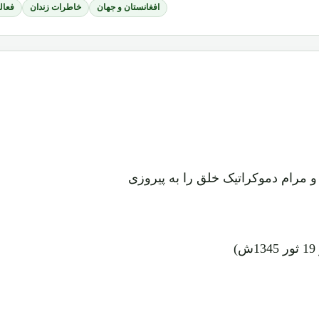
افغانستان و جهان
خاطرات زندان
فعال
و مرام دموکراتیک خلق را به پیروزی