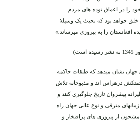
د را در اعماق توده های مردم
خلق خواهد بود که بحیث یک وسیلۀ
 افغانستان را به پیروزی میرساند.»
جهان نشان میدهد که طبقات حاکمه
متکش درهراس اند و مذبوحانه تلاش
یرانه پیشروان تاریخ جلوگیری کنند و
مانهای مترقی و نوع عالی جهان راه
مشحون از پیروزی های پرافتخار و