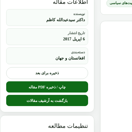
اطلاعات مقاله
یت‌های سیاسی
نویسنده
داکتر سیدعبدالله کاظم
تاریخ انتشار
6 اپریل 2017
دسته‌بندی
افغانستان و جهان
ذخیره برای بعد
چاپ / ذخیره PDF مقاله
بازگشت به آرشیف مقالات
تنظیمات مطالعه