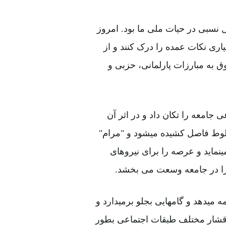
 نسبی در حیات ملی ما بود. امروز
ری نکات عمده را درک کنند و از
 به مبارزات پارلمانی، حزبی و
جامعه را تکان داد و در اثر آن
وط فاصل کشیده میشود و "مرام"
نماید و عرصه را برای نیروهای
 را در جامعه وسعت می بخشد.
میدهد و گامهایی بجلو برمیدارد و
اقشار مختلف طبقات اجتماعی بطور