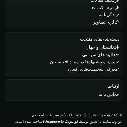
آرشیف مقالات
آرشیف کتاب‌ها
زندگی‌نامه
گالری تصاویر
دسته‌بندی‌های منتخب
افغانستان و جهان
فعالیت‌های سیاسی
نامه‌ها و پیشنهادها در مورد افغانستان
معرفی شخصیت‌های افغان
ارتباط
تماس با ما
© 2026
Dr. Sayed Abdullah Kazem - دکتر سید عبدالله کاظم
این وب‌سایت با عشق توسط
کوانتوتک (Quantutech)
ساخته شده است.