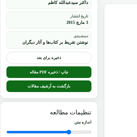
داکتر سیدعبدالله کاظم
تاریخ انتشار
3 مارچ 2015
دسته‌بندی
نوشتن تقریظ بر کتاب‌ها و آثار دیگران
ذخیره برای بعد
چاپ / ذخیره PDF مقاله
بازگشت به آرشیف مقالات
تنظیمات مطالعه
اندازه متن