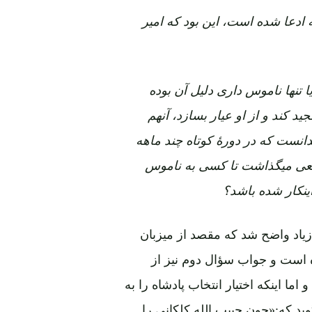
ه ادعا شده است، این بود که امیر
تنها ناموس داری دلیل آن بوده
ید کند و از او عیار بسازد، آنهم
دانست که در دورۀ کوتاه چند ماهه
قعی میگذاشت تا کسی به ناموس
ینکار شده باشد؟
یاد واضح شد که مقصد از میزبان
ه است و جواب سؤال دوم نیز از
ا اینکه اختیار انتخاب پادشاه را به