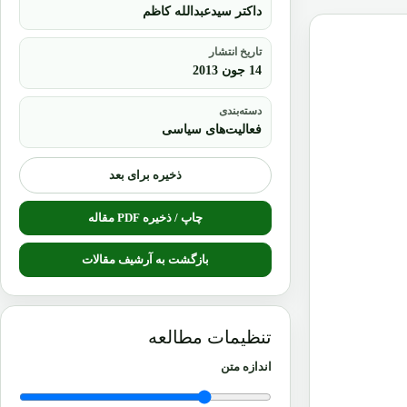
داکتر سیدعبدالله کاظم
تاریخ انتشار
14 جون 2013
دسته‌بندی
فعالیت‌های سیاسی
ذخیره برای بعد
چاپ / ذخیره PDF مقاله
بازگشت به آرشیف مقالات
تنظیمات مطالعه
اندازه متن