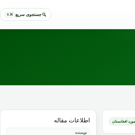
جستجوی سریع
⌘K
اطلاعات مقاله
 مورد افغانستان
نویسنده