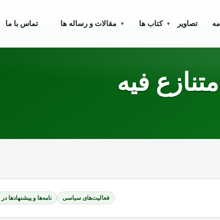
مه
تصاویر
کتاب ها
مقالات و رساله ها
تماس با ما
▾
▾
نازع فیه
فعالیت‌های سیاسی
نامه‌ها و پیشنهادها در