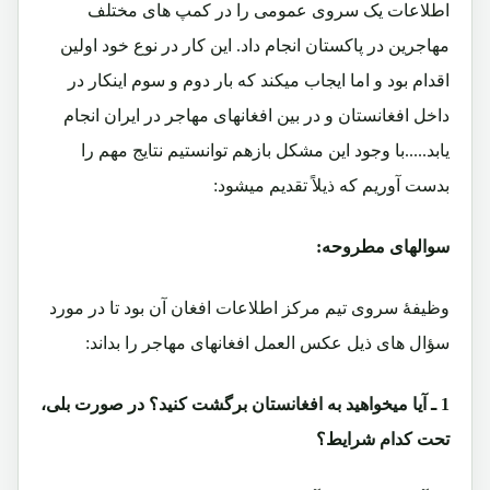
اطلاعات یک سروی عمومی را در کمپ های مختلف
مهاجرین در پاکستان انجام داد. این کار در نوع خود اولین
اقدام بود و اما ایجاب میکند که بار دوم و سوم اینکار در
داخل افغانستان و در بین افغانهای مهاجر در ایران انجام
یابد.....با وجود این مشکل بازهم توانستیم نتایج مهم را
بدست آوریم که ذیلاً تقدیم میشود:
سوالهای مطروحه:
وظیفۀ سروی تیم مرکز اطلاعات افغان آن بود تا در مورد
سؤال های ذیل عکس العمل افغانهای مهاجر را بداند:
1 ـ آیا میخواهید به افغانستان برگشت کنید؟ در صورت بلی،
تحت کدام شرایط؟