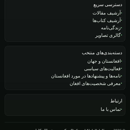
دسترسی سریع
آرشیف مقالات
آرشیف کتاب‌ها
زندگی‌نامه
گالری تصاویر
دسته‌بندی‌های منتخب
افغانستان و جهان
فعالیت‌های سیاسی
نامه‌ها و پیشنهادها در مورد افغانستان
معرفی شخصیت‌های افغان
ارتباط
تماس با ما