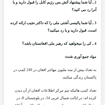
2 ـ آیا شما پیشنهاد آتش بس رژیم کابل را قبول دارید و یا
آنرا رد می کنید؟
3 ـ آیا شما پالیسی آشتی ملی را که داکتر نجیب ارائه کرده
است، قبول دارید و یا رد میکنید؟
4 ـ کی را میخواهید که رهبر ملی افغانستان باشد؟
مواد جمع آوری شده:
به تعداد بیش از سه ملیون مهاجر افغان در 249 کمپ در
پاکستان زندگی میکنند.
تعداد کمپ هائیکه تیم مرکز اطلاعات افغان از آن دیدن
کرده اند: در ایالت شمال غربی 54، در بلوچستان 8، در