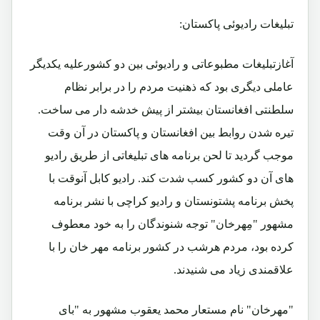
تبلیغات رادیوئی پاکستان:
آغازتبلیغات مطبوعاتی و رادیوئی بین دو کشورعلیه یکدیگر
عاملی دیگری بود که ذهنیت مردم را در برابر نظام
سلطنتی افغانستان بیشتر از پیش خدشه دار می ساخت.
تیره شدن روابط بین افغانستان و پاکستان در آن وقت
موجب گردید تا لحن برنامه های تبلیغاتی از طریق رادیو
های آن دو کشور کسب شدت کند. رادیو کابل آنوقت با
پخش برنامه پشتونستان و رادیو کراچی با نشر برنامه
مشهور "مِهرخان" توجه شنوندگان را به خود معطوف
کرده بود، مردم هرشب در کشور برنامه مهر خان را با
علاقمندی زیاد می شنیدند.
"مهرخان" نام مستعار محمد یعقوب مشهور به "بای