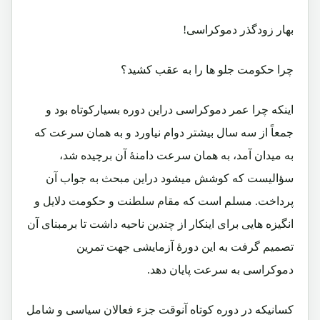
بهار زودگذر دموکراسی!
چرا حکومت جلو ها را به عقب کشید؟
اینکه چرا عمر دموکراسی دراین دوره بسیارکوتاه بود و
جمعاً از سه سال بیشتر دوام نیاورد و به همان سرعت که
به میدان آمد، به همان سرعت دامنۀ آن برچیده شد،
سؤالیست که کوشش میشود دراین مبحث به جواب آن
پرداخت. مسلم است که مقام سلطنت و حکومت دلایل و
انگیزه هایی برای اینکار از چندین ناحیه داشت تا برمبنای آن
تصمیم گرفت به این دورۀ آزمایشی جهت تمرین
دموکراسی به سرعت پایان دهد.
کسانیکه در دوره کوتاه آنوقت جزء فعالان سیاسی و شامل