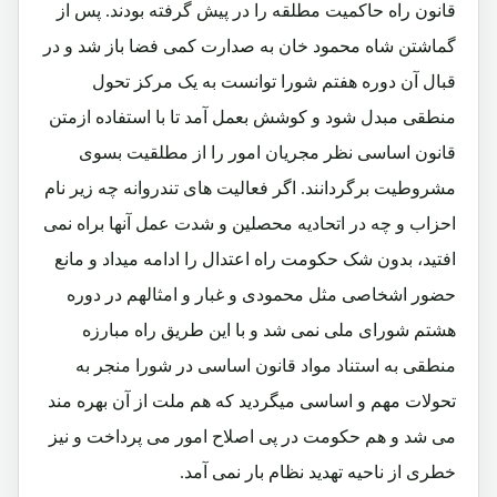
قانون راه حاکمیت مطلقه را در پیش گرفته بودند. پس از
گماشتن شاه محمود خان به صدارت کمی فضا باز شد و در
قبال آن دوره هفتم شورا توانست به یک مرکز تحول
منطقی مبدل شود و کوشش بعمل آمد تا با استفاده ازمتن
قانون اساسی نظر مجریان امور را از مطلقیت بسوی
مشروطیت برگردانند. اگر فعالیت های تندروانه چه زیر نام
احزاب و چه در اتحادیه محصلین و شدت عمل آنها براه نمی
افتید، بدون شک حکومت راه اعتدال را ادامه میداد و مانع
حضور اشخاصی مثل محمودی و غبار و امثالهم در دوره
هشتم شورای ملی نمی شد و با این طریق راه مبارزه
منطقی به استناد مواد قانون اساسی در شورا منجر به
تحولات مهم و اساسی میگردید که هم ملت از آن بهره مند
می شد و هم حکومت در پی اصلاح امور می پرداخت و نیز
خطری از ناحیه تهدید نظام بار نمی آمد.