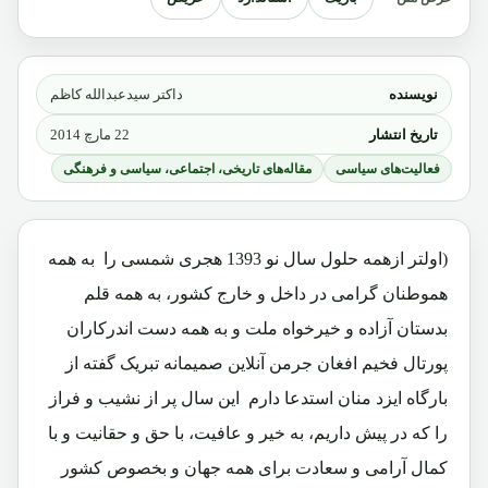
نویسنده
داکتر سیدعبدالله کاظم
تاریخ انتشار
22 مارچ 2014
فعالیت‌های سیاسی
مقاله‌های تاریخی، اجتماعی، سیاسی و فرهنگی
(اولتر ازهمه حلول سال نو 1393 هجری شمسی را به همه
هموطنان گرامی در داخل و خارج کشور، به همه قلم
بدستان آزاده و خیرخواه ملت و به همه دست اندرکاران
پورتال فخیم افغان جرمن آنلاین صمیمانه تبریک گفته از
بارگاه ایزد منان استدعا دارم این سال پر از نشیب و فراز
را که در پیش داریم، به خیر و عافیت، با حق و حقانیت و با
کمال آرامی و سعادت برای همه جهان و بخصوص کشور