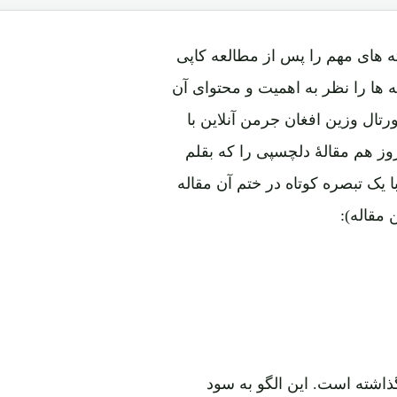
 های مهم را پس از مطالعه کاپی
ها را نظر به اهمیت و محتوای آن
تال وزین افغان جرمن آنلاین با
وز هم مقالۀ دلچسپی را که بقلم
 نشر شده است، با یک تبصره کوتاه در ختم آن مقاله
 مقاله):
ذاشته است. این الگو به سود