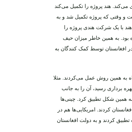
می‌کند. هند پروژه را تکمیل می‌کند
خت و وقتی که پروژه تکمیل شد و به
 هند با یک شرکت هندی پروژه را
بود. به همین خاطر میزان حیف‌
ر افغانستان توسط کمک ‌کنندگان به
ه به همین روش عمل می‌کردند. مثلا
ره‌ برداری رسید، آن را به جانب
به همین شکل تطبیق کرد. چینی‌ها
غانستان کردند. امریکایی‌ها هم در
یوه تطبیق کردند و به دولت افغانستان