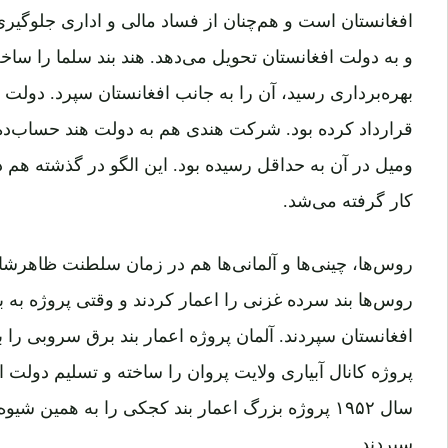
افغانستان است و هم‌چنان از فساد مالی و اداری جلوگیری 
و به دولت افغانستان تحویل می‌دهد. هند بند سلما را سا
بهره‌برداری رسید، آن را به جانب افغانستان سپرد. دولت
قرارداد کرده بود. شرکت هندی هم به دولت هند حساب‌ده 
ومیل در آن به حداقل رسیده بود. این الگو در گذشته هم د
کار گرفته می‌شد.
روس‌ها، چینی‌ها و آلمانی‌ها هم در زمان سلطنت ظاهرشا
روس‌ها بند سرده غزنی را اعمار کردند و وقتی پروژه به به
افغانستان سپردند. آلمان پروژه اعمار بند برق سروبی را 
پروژه کانال آبیاری ولایت پروان را ساخته و تسلیم دولت اف
سال ۱۹۵۲ پروژه بزرگ اعمار بند کجکی را به همین ش
سپردند.