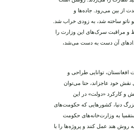
 از بین می‌رود. جاده‌ها و
 ناتو ساخته شد، به زودی خراب شد.
 و مراقبت سرک‌های این وزارت را
ردادهای آن دست ‌به‌ دست می‌شد،
 افغانستان، توانایی طراحی و
ای نقش خود عاجزاند، حتا می‌توان
ش و کارکرد «دولت» در این
زرگ دنیا، کشورهایی که حکومت‌های
ستقمیا به وزارت‌خانه‌های حکومت
ه روش هند عمل کنند و پروژه‌ها را با