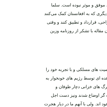
، موفق و موثر نبوده است. سلما
دیگری که به افغانستان کمک می‌کنند
احی، قرارداد و تطبیق کنند و وقتی
ن مقاله با تشکر از روزنامه وزین
یت های مسلکی و با تجربه خود را
عده ای توسط رژیم های خونخوار به
رگ های خزانی دچار طوفان و
 گر اوضاع شدند ونیز دست اجل
د اند. ولی با آنهم ما در دیار هجرت