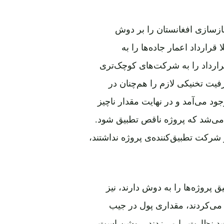
گ بازسازی افغانستان را بر دوش
رارداد اعمار جاده‌ها را به
رارداد را به شرکت‌های کوچک‌تری
یت تخنیکی لازم را هم‌چنان در
ود می‌آمد و در نهایت مقدار ناچیز
ی‌شد که پروژه ناقص تطبیق شود.
کت تطبیق‌کننده‌ی پروژه‌‌‌‌ نداشتند،
 پروژه‌ها را به دوش دارند، نیز
ق می‌کردند، مقداری پول در جیب
 قید نظارت را می‌زدند. روشن است