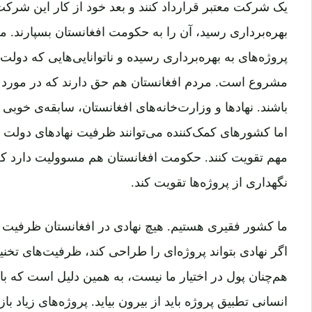
یک شرکت معتبر قرارداد کنند و بعد خود از کار این شرکت
بهره‌برداری رسید، آن را به حکومت افغانستان بسپارند. م
پروژه‌های به بهره‌برداری رسیده و ناتوانایی‌هایی که دولت 
مشروع است. مردم افغانستان هم حق دارند که در مورد 
باشند. نهاد‌ها و وزارت‌خانه‌های افغانستان، سابقه‌ی خوبی 
اما کشورهای کمک‌کننده می‌توانند ظرفیت‌ نهاد‌های دولت
مهم تقویت کنند. حکومت افغانستان هم مسوولیت دارد 
نگهداری از پروژه‌ها تقویت کند.
ما کشور فقیری هستیم. هیچ نهادی در افغانستان ظرفیت ط
اگر نهادی بتواند پروژه‌ای را طراحی کند، ظرفیت‌های تخنی
هم‌چنان پول در اختیار ما نیست، به همین دلیل است که ب
انسانی تطبیق پروژه باید از بیرون بیاید. پروژه‌های زیاد ب