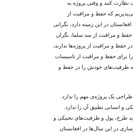
 نظارت کنند و وقتی پروژه به
ی‌پذیریم که حفظ و مراقبت از
افغانستان در این زمینه دارد، نگرانی
حفظ و مراقبت از سد سلما، نگران
در حفظ و مراقبت از پروژه‌ها ندارند،
 را برای حفظ و مراقبت از تاسیسات
که ظرفیت‌های خودش را در حفظ و
راحی یک پروژه‌ی مهم را ندارد.
کی و انسانی تطبیق آن را ندارد.
اید طرح، پول و ظرفیت‌های تخنیکی و
ازسازی در این سال‌ها در افغانستان