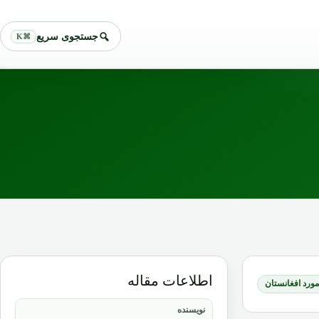
جستجوی سریع
⌘K
اطلاعات مقاله
 مورد افغانستان
نویسنده