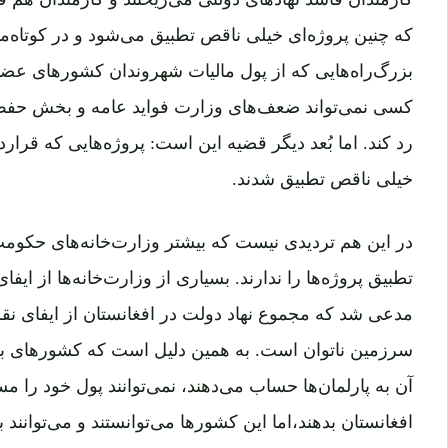
که چنین پروژه‌ای خیلی ناقص تطبیق می‌شود و در کوتاه‌مدت
بزرگ‌راه‌هایی که از پول مالیات شهروندان کشورهای عضو
کسی نمی‌تواند ضعف‌های وزارت فواید عامه و بخش حفظ
رد کند. اما بُعد دیگر قضیه این است: پروژه‌هایی که قرا
خیلی ناقص تطبیق شدند.
در این هم تردیدی نیست که بیشتر وزارت‌خانه‌های حکومت
تطبیق پروژه‌ها را ندارند. بسیاری از وزارت‌خانه‌ها از ایف
مدعی شد که مجموع نهاد دولت در افغانستان از ایفای نق
سرزمین ناتوان است. به همین دلیل است که کشورهای ب
آن به پارلمان‌ها حساب می‌دهند، نمی‌توانند پول خود را م
افغانستان بدهند،اما این کشورها می‌توانستند و می‌توانند ب