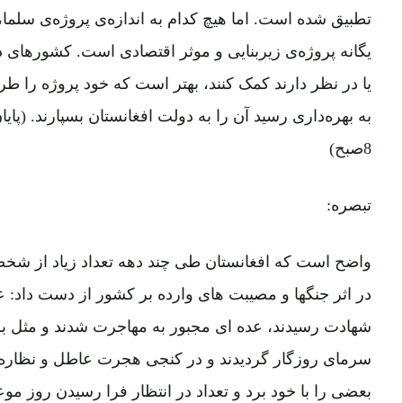
تطبیق شده است. اما هیچ کدام به اندازه‌ی پروژه‌ی سلما
یگانه‌ پروژه‌ی زیربنایی و موثر اقتصادی است. کشورهای 
یا در نظر دارند کمک کنند، بهتر است که خود پروژه را طر
به بهره‌داری رسید آن را به دولت افغانستان بسپارند. (پایا
8صبح)
تبصره:
واضح است که افغانستان طی چند دهه تعداد زیاد از شخص
در اثر جنگها و مصیبت های وارده بر کشور از دست داد: 
شهادت رسیدند، عده ای مجبور به مهاجرت شدند و مثل ب
سرمای روزگار گردیدند و در کنجی هجرت عاطل و نظاره
بعضی را با خود برد و تعداد در انتظار فرا رسیدن روز موعو