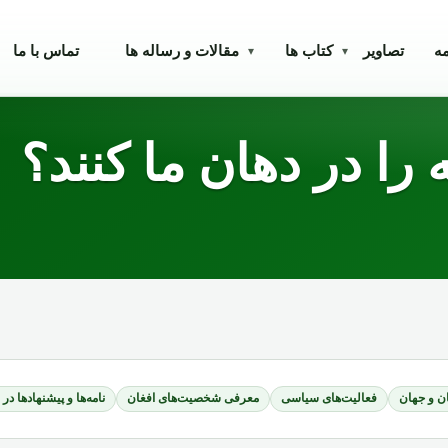
مه
تصاویر
کتاب ها
مقالات و رساله ها
تماس با ما
▾
▾
را در دهان ما کنند؟
ن و جهان
فعالیت‌های سیاسی
معرفی شخصیت‌های افغان
نامه‌ها و پیشنهادها در