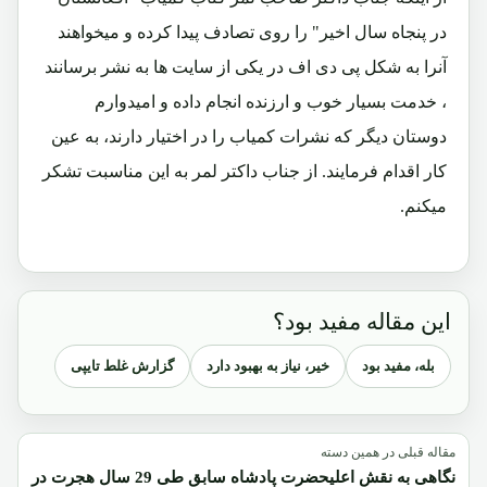
در پنجاه سال اخیر" را روی تصادف پیدا کرده و میخواهند
آنرا به شکل پی دی اف در یکی از سایت ها به نشر برسانند
، خدمت بسیار خوب و ارزنده انجام داده و امیدوارم
دوستان دیگر که نشرات کمیاب را در اختیار دارند، به عین
کار اقدام فرمایند. از جناب داکتر لمر به این مناسبت تشکر
میکنم.
این مقاله مفید بود؟
بله، مفید بود
خیر، نیاز به بهبود دارد
گزارش غلط تایپی
مقاله قبلی در همین دسته
نگاهی به نقش اعلیحضرت پادشاه سابق طی 29 سال هجرت در