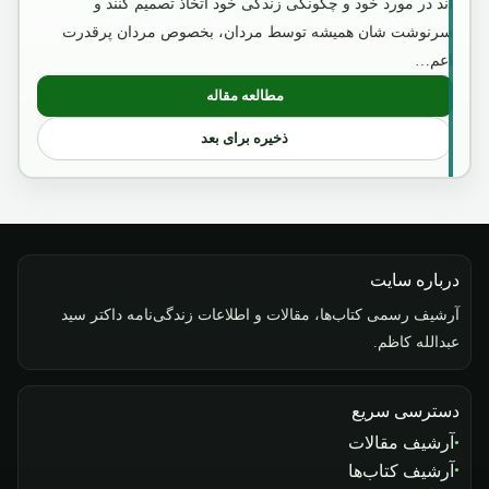
اند در مورد خود و چگونگی زندگی خود اتخاذ تصمیم کنند و
سرنوشت شان همیشه توسط مردان، بخصوص مردان پرقدرت
اعم…
مطالعه مقاله
: امیر عبدالرحمن خان
ذخیره برای بعد
درباره سایت
آرشیف رسمی کتاب‌ها، مقالات و اطلاعات زندگی‌نامه داکتر سید
عبدالله کاظم.
دسترسی سریع
آرشیف مقالات
آرشیف کتاب‌ها