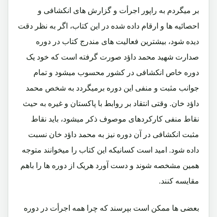
بر میگردم به راپور اجرأت و گزارش های انکشافی و
احصائیه ها و ارقام داده شده در این کتاب، اگر به نظر دقت
دیده شود، بیشترین فعالیت های مندرج کتاب در دوره
صدارت شهید محمد داؤد صورت گرفته است که خود یک
دوره خاص انکشافی در کشور محسوب میشود و تمام
جوانب مثبت و منفی این دوره برمیگردد به شخص محمد
داؤد خان. وقتی انتقاد بر روابط با پاکستان و غیره به حیث
نقاط منفی کارکردهای موصوف ذکر میشود، باید نقاط
مثبت انکشافی در آن دوره نیز به محمد داؤد خان نسبت
داده شود. امید است کسانیکه این کتاب را میخوانند متوجه
همین مشخصه شوند و دست آورد هریک از دوره ها را باهم
مقایسه کنند.
بعضی ها ممکن است بپرسند که چرا همه اجرأت در دوره