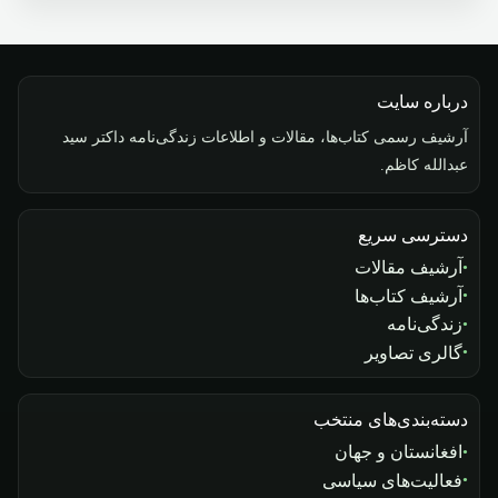
درباره سایت
آرشیف رسمی کتاب‌ها، مقالات و اطلاعات زندگی‌نامه داکتر سید
عبدالله کاظم.
دسترسی سریع
آرشیف مقالات
آرشیف کتاب‌ها
زندگی‌نامه
گالری تصاویر
دسته‌بندی‌های منتخب
افغانستان و جهان
فعالیت‌های سیاسی