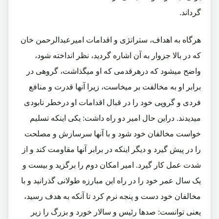
گرداند.
هرگاه به اهداف، ستراتژی و اقدامات امیرعبدالرحمن خان
که در بالا جزوار به آن اشاره گردید، نظر انداخته شود،
واضح میشود که درهرقدمی که او میگذاشت، گروهی در
برابر او به مخالفت بر میخاست، زیرا آنها قدرت و منافع
فردی و گروپی خود را در قبال اقدامات او درخطر نابودی
میدیدند. دراین حال امیر دو راه داشت: یکی اینکه تسلیم
خواست مخالفان خود شود و با آنها سرسازش و مصلحت
را در پیش گیرد و دیگر اینکه در برابر آنها مقاومت کند و از
شدت عمل کار گیرد. امیر امکان دوم را برگزید و بیست و
یک سال عمر خود را در راه این مبارزه طولانی گذرانید و با
مخالفان خود دست و پنجه نرم کرد تا آنکه به هدف رسید،
یعنی توانست: صدها رئیس و سالار خورد و بزرگ را زیر