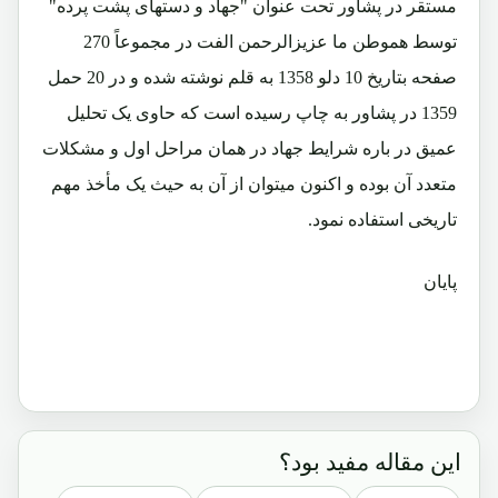
مستقر در پشاور تحت عنوان "جهاد و دستهای پشت پرده"
توسط هموطن ما عزیزالرحمن الفت در مجموعاً 270
صفحه بتاریخ 10 دلو 1358 به قلم نوشته شده و در 20 حمل
1359 در پشاور به چاپ رسیده است که حاوی یک تحلیل
عمیق در باره شرایط جهاد در همان مراحل اول و مشکلات
متعدد آن بوده و اکنون میتوان از آن به حیث یک مأخذ مهم
تاریخی استفاده نمود.
پایان
این مقاله مفید بود؟