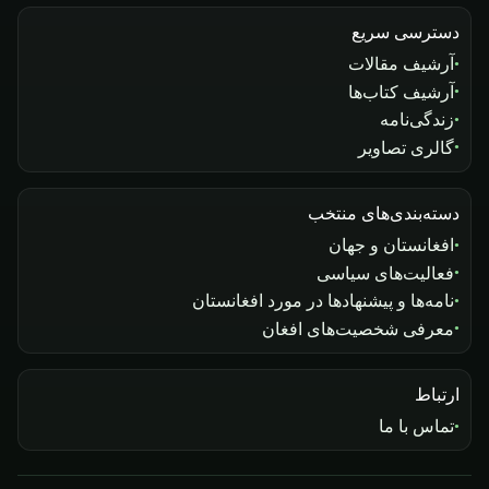
دسترسی سریع
آرشیف مقالات
آرشیف کتاب‌ها
زندگی‌نامه
گالری تصاویر
دسته‌بندی‌های منتخب
افغانستان و جهان
فعالیت‌های سیاسی
نامه‌ها و پیشنهادها در مورد افغانستان
معرفی شخصیت‌های افغان
ارتباط
تماس با ما