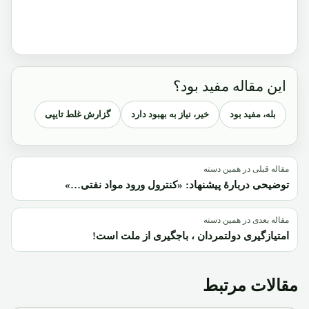
این مقاله مفید بود؟
بله، مفید بود
خیر، نیاز به بهبود دارد
گزارش غلط تایپی
مقاله قبلی در همین دسته
توضیحی دربارۀ پیشنهاد: «کنترول ورود مواد نفتی…»
مقاله بعدی در همین دسته
امتیازگیری دولتمردان ، باجگیری از ملت است!
مقالات مرتبط