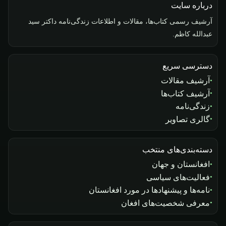
درباره سایت
آرشیف رسمی کتاب‌ها، مقالات و اطلاعات زندگی‌نامه داکتر سید
عبدالله کاظم.
دسترسی سریع
آرشیف مقالات
آرشیف کتاب‌ها
زندگی‌نامه
گالری تصاویر
دسته‌بندی‌های منتخب
افغانستان و جهان
فعالیت‌های سیاسی
نامه‌ها و پیشنهادها در مورد افغانستان
معرفی شخصیت‌های افغان