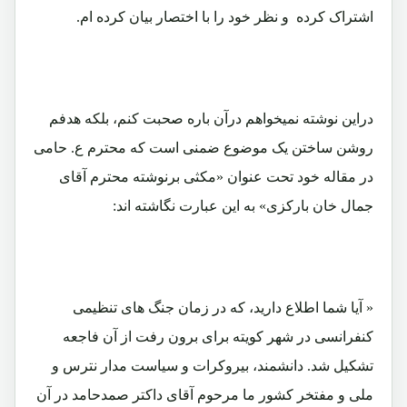
اشتراک کرده و نظر خود را با اختصار بیان کرده ام.
دراین نوشته نمیخواهم درآن باره صحبت کنم، بلکه هدفم
روشن ساختن یک موضوع ضمنی است که محترم ع. حامی
در مقاله خود تحت عنوان «مکثی برنوشته محترم آقای
جمال خان بارکزی» به این عبارت نگاشته اند:
« آیا شما اطلاع دارید، که در زمان جنگ های تنظیمی
کنفرانسی در شهر کویته برای برون رفت از آن فاجعه
تشکیل شد. دانشمند، بیروکرات و سیاست مدار نترس و
ملی و مفتخر کشور ما مرحوم آقای داکتر صمدحامد در آن