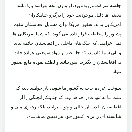
جلسه شرکت ورزیده بود. او بدون آنکه بهراسد و یا مانند
بعضی ها دلیل موجودیت خود را درگرو جنایتکاران
امریکایی بداند، سفیر امریکا برای مسایل افغانستان مقیم
پشاور را مخاطب قرار داده می گوید، که شما امریکایی ها
نمی خواهید، که جنگ های داخلی در افغانستان خاتمه بیابد
و الی شما قادرید، که جلو صدور مواد سوختی عراده جات
به افغانستان را بگیرید. پس بیائید و لطف نموده مانع صدور
مواد
سوخت عراده جات به کشور ما شوید، باز خواهید دید، که
ملت ما نه تنها قادر خواهد بود، که جنایتکارانجنگی را از
افغانستان با دستان خالی و چوب برانند، بلکه رهبری ملی و
شایسته ای را برای کشور خود نیز تعیین نمایند....».