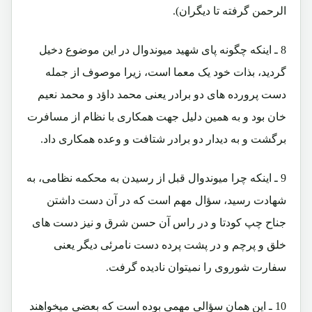
الرحمن گرفته تا دیگران).
8 ـ اینکه چگونه پای شهید میوندوال در این موضوع دخیل
گردید، بذات خود یک معما است، زیرا موصوف از جمله
دست پرورده های دو برادر یعنی محمد داؤد و محمد نعیم
خان بود و به همین دلیل جهت همکاری با نظام از مسافرت
برگشت و به دیدار دو برادر شتافت و وعده همکاری داد.
9 ـ اینکه چرا میوندوال قبل از رسیدن به محکمه نظامی، به
شهادت رسید، سؤال مهم است که در آن دست داشتن
جناح چپ کودتا و در راس آن حسن شرق و نیز دست های
خلق و پرچم و در پشت پرده دست نامرئی دیگر یعنی
سفارت شوروی را نمیتوان نادیده گرفت.
10 ـ این همان سؤالی مهمی بوده است که بعضی میخواهند