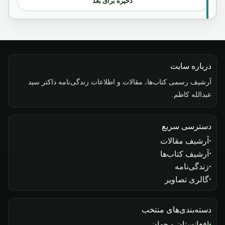
ذخیره برای بعد
درباره سایت
آرشیف رسمی کتاب‌ها، مقالات و اطلاعات زندگی‌نامه داکتر سید
عبدالله کاظم.
دسترسی سریع
آرشیف مقالات
آرشیف کتاب‌ها
زندگی‌نامه
گالری تصاویر
دسته‌بندی‌های منتخب
افغانستان و جهان