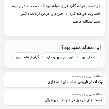
در دست خوانندگان عزیز خواهد بود که منصفانه در زمینه
قضاوت خواهند کرد. با احترام و عرض ارادت. داکتر
سیدعبدالله کاظم.
این مقاله مفید بود؟
بله، مفید بود
خیر، نیاز به بهبود دارد
گزارش غلط تایپی
مقاله قبلی در همین دسته
یک اقدام تاریخی شاه امان الله غازی:
مقاله بعدی در همین دسته
دست های مرموز در شهادت میوندوال