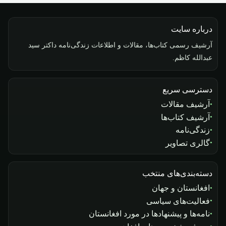
درباره سایت
آرشیف رسمی کتاب‌ها، مقالات و اطلاعات زندگی‌نامه داکتر سید
عبدالله کاظم.
دسترسی سریع
آرشیف مقالات
آرشیف کتاب‌ها
زندگی‌نامه
گالری تصاویر
دسته‌بندی‌های منتخب
افغانستان و جهان
فعالیت‌های سیاسی
نامه‌ها و پیشنهادها در مورد افغانستان