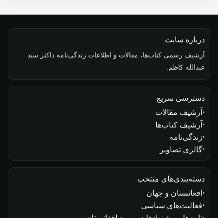
درباره سایت
آرشیف رسمی کتاب‌ها، مقالات و اطلاعات زندگی‌نامه داکتر سید
عبدالله کاظم.
دسترسی سریع
آرشیف مقالات
آرشیف کتاب‌ها
زندگی‌نامه
گالری تصاویر
دسته‌بندی‌های منتخب
افغانستان و جهان
فعالیت‌های سیاسی
نامه‌ها و پیشنهادها در مورد افغانستان