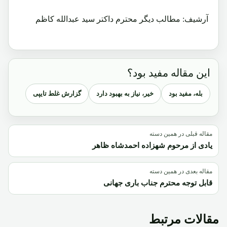
آرشیف: مطالب دیگر محترم داکتر سید عبدالله کاظم
این مقاله مفید بود؟
بله، مفید بود
خیر، نیاز به بهبود دارد
گزارش غلط تایپی
مقاله قبلی در همین دسته
یادی از مرحوم شهزاده احمدشاه ظاهر
مقاله بعدی در همین دسته
قابل توجه محترم جناب باری جهانی
مقالات مرتبط