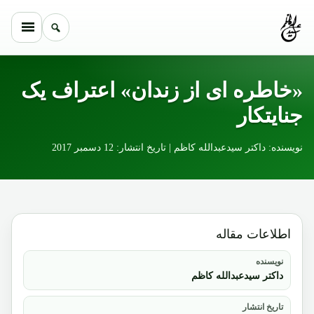
Skip to conten
«خاطره ای از زندان» اعتراف یک
جنایتکار
نویسنده: داکتر سیدعبدالله کاظم | تاریخ انتشار: 12 دسمبر 2017
اطلاعات مقاله
نویسنده
داکتر سیدعبدالله کاظم
تاریخ انتشار