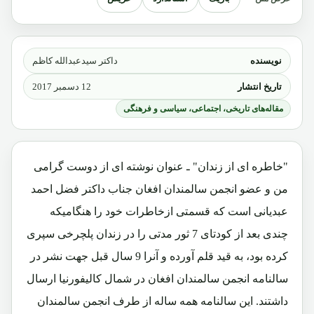
نویسنده
داکتر سیدعبدالله کاظم
تاریخ انتشار
12 دسمبر 2017
مقاله‌های تاریخی، اجتماعی، سیاسی و فرهنگی
"خاطره ای از زندان" ـ عنوان نوشته ای از دوست گرامی
من و عضو انجمن سالمندان افغان جناب داکتر فضل احمد
عبدیانی است که قسمتی ازخاطرات خود را هنگامیکه
چندی بعد از کودتای 7 ثور مدتی را در زندان پلچرخی سپری
کرده بود، به قید قلم آورده و آنرا 9 سال قبل جهت نشر در
سالنامه انجمن سالمندان افغان در شمال کالیفورنیا ارسال
داشتند. این سالنامه همه ساله از طرف انجمن سالمندان