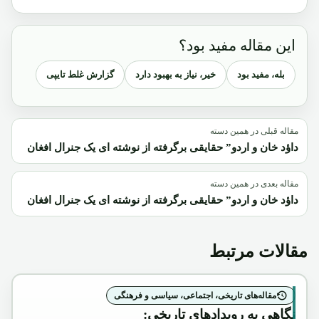
این مقاله مفید بود؟
بله، مفید بود
خیر، نیاز به بهبود دارد
گزارش غلط تایپی
مقاله قبلی در همین دسته
داؤد خان و اردو” حقایقی برگرفته از نوشته ای یک جنرال افغان
مقاله بعدی در همین دسته
داؤد خان و اردو” حقایقی برگرفته از نوشته ای یک جنرال افغان
مقالات مرتبط
مقاله‌های تاریخی، اجتماعی، سیاسی و فرهنگی
نگاهی به رویدادهای تاریخی: