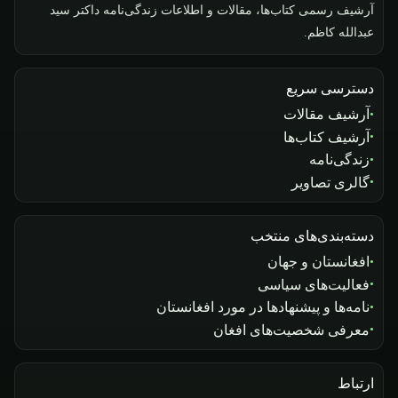
آرشیف رسمی کتاب‌ها، مقالات و اطلاعات زندگی‌نامه داکتر سید
عبدالله کاظم.
دسترسی سریع
آرشیف مقالات
آرشیف کتاب‌ها
زندگی‌نامه
گالری تصاویر
دسته‌بندی‌های منتخب
افغانستان و جهان
فعالیت‌های سیاسی
نامه‌ها و پیشنهادها در مورد افغانستان
معرفی شخصیت‌های افغان
ارتباط