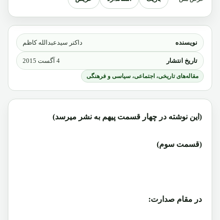
نویسنده
داکتر سیدعبدالله کاظم
تاریخ انتشار
4 آگست 2015
مقاله‌های تاریخی، اجتماعی، سیاسی و فرهنگی
(این نوشته در چهار قسمت پیهم به نشر میرسد)
(قسمت سوم)
در مقام صدارت: