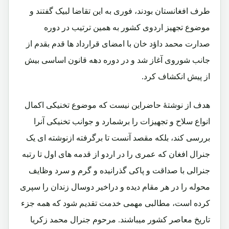
طرف افغانستان بودند، فوری به این تقاضا لبیک گفتند و
موضوع تجهیز اردوی کشور به همین ترتیب در دوره
صدارت محمد داؤد خان با امضای قرارداد ها قدم بقدم از
جانب شوروی آغاز شد و در دوره دهه قانون اساسی بیش
از پیش انکشاف کرد.
هدف از نوشتۀ حاضراین نیست که موضوع تخنیکی اکمال
انواع سلاح و تجهیزات را برشمارد و جوانب تخنیکی آنرا
بررسی کند، بلکه مقصد آنست تا برگرفته ازنوشته ای یک
جنرال افغان که عمری را در اردو از قدمه های اول تا رتبه
جنرالی با صداقت و پاکی گذرانیده و گرم و سرد وظایف
محوله را در هر مقام دیده و دراخیر دوسال زندان را سپری
کرده است، مطالبی مهمی خدمت تقدیم شود که همه جزء
تاریخ معاصر کشور میباشند. مرحوم جنرال محمد زکریا