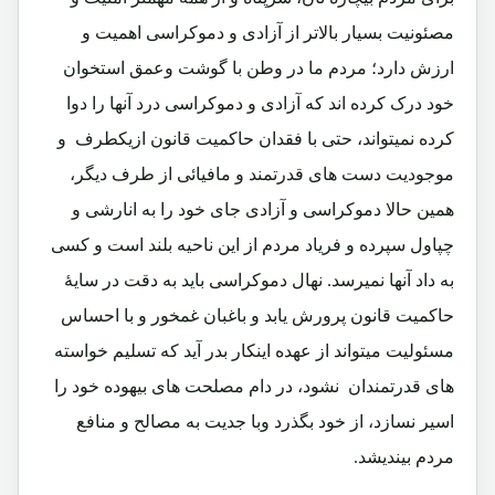
مصئونیت بسیار بالاتر از آزادی و دموکراسی اهمیت و
ارزش دارد؛ مردم ما در وطن با گوشت وعمق استخوان
خود درک کرده اند که آزادی و دموکراسی درد آنها را دوا
کرده نمیتواند، حتی با فقدان حاکمیت قانون ازیکطرف و
موجودیت دست های قدرتمند و مافیائی از طرف دیگر،
همین حالا دموکراسی و آزادی جای خود را به انارشی و
چپاول سپرده و فریاد مردم از این ناحیه بلند است و کسی
به داد آنها نمیرسد. نهال دموکراسی باید به دقت در سایۀ
حاکمیت قانون پرورش یابد و باغبان غمخور و با احساس
مسئولیت میتواند از عهده اینکار بدر آید که تسلیم خواسته
های قدرتمندان نشود، در دام مصلحت های بیهوده خود را
اسیر نسازد، از خود بگذرد وبا جدیت به مصالح و منافع
مردم بیندیشد.