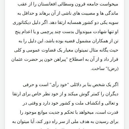
میخواست جامعه قرون وسطائی افغانستان را از عقب
ماندگی ها و مصیبت های ناشی از آن برهاند و حداقل به
سویه یکی دو کشور همسایه ارتقا دهد. اگر دلیل دیکتاتوری
او تنها شهادت میوندوال بدست چند پرچمی و یا اعدام پنج
تن از همکاران مشمول قضیه بوده باشد، این دلیل را به
حیث یگانه مثال نمیتوان معیار یک قضاوت عمومی و کلی
قرار داد و از آن به اصطلاح "پیراهن خون پر حضرت عثمان
(رض)" ساخت.
اگر یک شخص بنا بر دلائلی "خود رأی" است و حرفی
دیگران را کمتر گوش میکند و از خود نظر خاص برای ارتقا
و تعالی و انکشاف ملت و کشور خود دارد و وقتی در
قدرت است، میخواهد با تحکم و جدیت موانع موجود را
برای رسیدن به هدف ملی از سر راه دور کند، آیا میتوان به