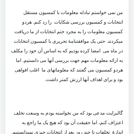
من نمی خواستم تبادله معلومات با کمسیون مستقل
انتخابات و کمسیون بررسی شکایات را رد کنم. هردو
کمسیون معلومات را به مجرد ختم انتخابات از ما دریافت
میکردند. حتی یک موافقتنامۀ تحریری با کمسیون انتخابات
در ماه می امضا کرده بودیم که به اساس آن خود را مکلف
به ارائه معلومات مهم جهت بررسی آنها می دانستیم. اما
هردو کمسیون می گفتند که معلوماتهای ما اغلب افواهی
بود و برای اهداف آنها ارزش کمتر داشت.
گالبرایت مدعی بود که من نخواسته بودم به وسعت تخلف
اعتراف کنم، اما حقیقت آن بود که هیچ یک ما راجع به
اندازۀ تخلفات تا چند روز بعد از انتخابات چیزی نمیدانستیم.