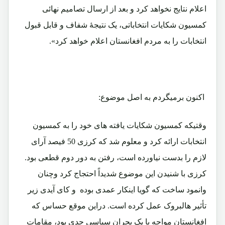
اعلام نتایج نخواهد کرد و بعد از ارسال تصامیم نهائی
کمسیون شکایات انتخاباتی، یک نتیجۀ شفاف و قابل قبول
انتخابات را به مردم افغانستان اعلام خواهد کرد».
اکنون برمیگردم به اصل موضوع:
وقتیکه کمسیون شکایات یافته های خود را به کمسیون
انتخابات ارائه کرد و معلوم شد که کرزی 50 فیصد آرای
لازم را بدست نیاورده است، رفتن به دور دوم قطعی بود.
کرزی با شنیدن این موضوع شدیداً احتجاج کرد وچنان
وانمود ساخت که گویا اینکار عمدی بوده و کای آیدی زیر
تأثیر هالبروک عمل کرده است. دراین موقع حساس که
افغانستان مواجه با یک بحران سیاسی جدی بود، مقامات