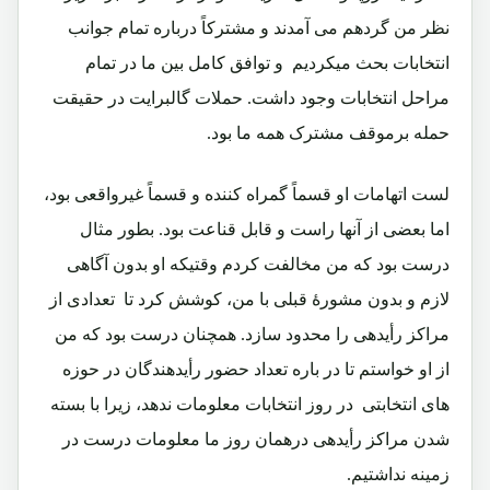
نظر من گردهم می آمدند و مشترکاً درباره تمام جوانب
انتخابات بحث میکردیم و توافق کامل بین ما در تمام
مراحل انتخابات وجود داشت. حملات گالبرایت در حقیقت
حمله برموقف مشترک همه ما بود.
لست اتهامات او قسماً گمراه کننده و قسماً غیرواقعی بود،
اما بعضی از آنها راست و قابل قناعت بود. بطور مثال
درست بود که من مخالفت کردم وقتیکه او بدون آگاهی
لازم و بدون مشورۀ قبلی با من، کوشش کرد تا تعدادی از
مراکز رأیدهی را محدود سازد. همچنان درست بود که من
از او خواستم تا در باره تعداد حضور رأیدهندگان در حوزه
های انتخابتی در روز انتخابات معلومات ندهد، زیرا با بسته
شدن مراکز رأیدهی درهمان روز ما معلومات درست در
زمینه نداشتیم.