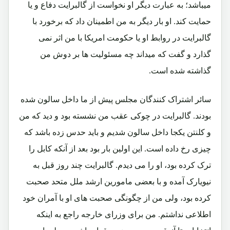
میباشد؛ به عبارت دیگر او نخواست از گالبرایت دفاع و یا
حمایت کند. او بار دیگر به من اطمینان داد که برخورد با
گالبرایت در روابط او یا حکومت امریکا با من اثر نمی
گذارد و گفت که میداند چه مسئولیت ها بر دوش من
گذاشته شده است.
سائر اشتراک کنندگان مجلس پیش از ما داخل سالون شده
بودند. گالبرایت در چوکی عقب من نشسته بود و دید که من
و کلنتن یکجا داخل سالون شدیم و باید حدس زده باشد که
چیزی رخ داده است. این اولین بار بود بعد از آنکه کابل را
ترک کرده بود، او را می دیدم. گالبرایت چند روز قبل به
نیویارک آمده و با بعضی مامورین ارشد ملل متحد صحبت
کرده بود، ولی من از چگونگی صحبت های او با آمران خود
اطلاعی نداشتم. من برای وزرای خارجه راجع به اینکه