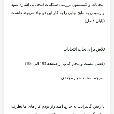
انتخابات و کمیسیون بررسی شکایات انتخاباتی اشاره نمود
و رسیدن به نتایج نهایی را به کار این دو نهاد مربوط دانست.
(پایان فصل)
تلاش برای نجات انتخابات
(فصل بیست و پنجم کتاب از صفحه 193 الی 196)
مترجم: محمد نعیم مجددی
با رفتن گالبرایت به خارج امید وار بودم کار های ما بطرف