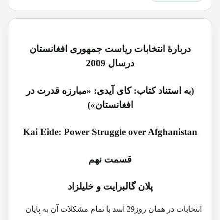
دربارۀ انتخابات ریاست جمهوری افغانستان
درسال 2009
(به استناد کتاب: کای آیدی: «مبارزه قدرت در
افغانستان»)
Kai Eide: Power Struggle over Afghanistan
قسمت نهم
پلان گالبرایت و خلیلزاد
انتخابات در همان روز29 اسد با تمام مشکلات آن به پایان