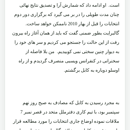
است. او ادامه داد که شمارش آرا و تصدیق نتایج نهائی
چنان مدت طویلی را در بر می گیرد که برگزاری دور دوم
انتخابات را قبل از بهار 2010 ناممکن خواهد ساخت.
گالبرایت بطور ضمنی گفت که باید از همان آغاز راه بیرون
رفت از این حالت را جستجو می کردیم و سر های خود را
به دیوار چنین سختی نمی کوبیدیم. من بلا فاصله از
سخنرانی در کنفرانس ویسبی منصرف گردیدم و از راه
اوسلو دوباره به کابل برگشتم.
به مجرد رسیدن به کابل که مصادف به صبح روز نهم
سپتمبر بود، با تیم کاری دفترملل متحد در قصر نمبر 7
ملاقات نموده اوضاع جاری انتخابات را مورد مطالعه قرار