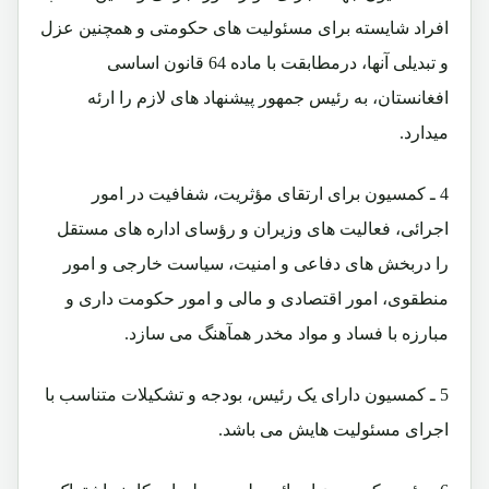
افراد شایسته برای مسئولیت های حکومتی و همچنین عزل
و تبدیلی آنها، درمطابقت با ماده 64 قانون اساسی
افغانستان، به رئیس جمهور پیشنهاد های لازم را ارئه
میدارد.
4 ـ کمسیون برای ارتقای مؤثریت، شفافیت در امور
اجرائی، فعالیت های وزیران و رؤسای اداره های مستقل
را دربخش های دفاعی و امنیت، سیاست خارجی و امور
منطقوی، امور اقتصادی و مالی و امور حکومت داری و
مبارزه با فساد و مواد مخدر همآهنگ می سازد.
5 ـ کمسیون دارای یک رئیس، بودجه و تشکیلات متناسب با
اجرای مسئولیت هایش می باشد.