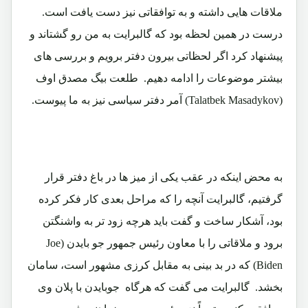
ملاقات هایی داشته و به توافقاتی نیز دست یافت است.
درست در همین لحظه بود که گالبرایت به من رو گشتاند و
پیشنهاد کرد اگر لحظاتی بیرون دفتر برویم و بررسی های
بیشتر موضوعات را ادامه دهیم. طلعت بیگ مصدق اوف
(Talatbek Masadykov) آمر دفتر سیاسی نیز به ما پیوست.
به محض اینکه در عقب یکی از میز ها در باغ دفتر قرار
گرفتیم، گالبرایت آنچه را که مراحل بعدی کار فکر کرده
بود، آشکار ساخت و گفت باید هرچه زود تر به واشنگتن
برود و ملاقاتی را با معاون رئیس جمهور جو بایدن (Joe
Biden) که در بد بینی به مقابل کرزی مشهور است، سامان
بخشد. گالبرایت می گفت که هرگاه جوبایدن با پلان وی