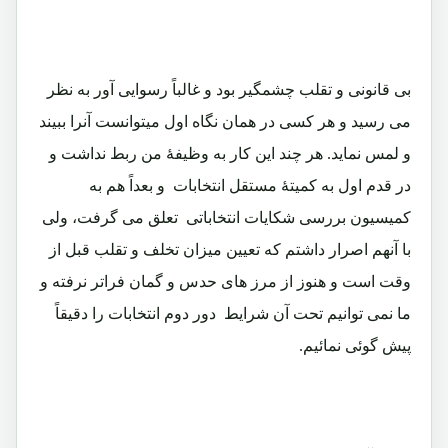
بی قانونی و تقلب چشمگیر بود و غالباً رسوایی آور به نظر
می رسید و هر کسی در همان نگاه اول میتوانست آنرا ببیند
و لمس نماید. هر چند این کار به وظیفۀ من ربط نداشت و
در قدم اول به کمیتۀ مستقل انتخابات و بعداً هم به
کمیسیون بررسی شکایات انتخاباتی تعلق می گرفت، ولی
با آنهم اصرار داشتم که تعیین میزان تخلف و تقلب قبل از
وقت است و هنوز از مرز های حدس و گمان فراتر نرفته و
ما نمی توانیم تحت آن شرایط دور دوم انتخابات را دقیقاً
پیش گوئی نمائیم.