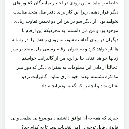
حاصله را نباید به این زودی در اختیار نمایندگان کشور های
دیگر قرار دهیم، زیرا این کار برای دفتر ملل متحد مناسب
نخواهد بود. از دیگر سو در بین این دو تخمین تفاوت زیادی
موجود بود و من می دانستم به مجردیکه این ارقام با
دیگران در میان گذاشته شود، به زودی راهش را در رسانه
ها باز خواهد کرد و به عنوان ارقام رسمی ملل متحد بر سر
زبانها خواهد افتاد. بنا بر این، من از گالبرایت خواستم
عجالتاً از دادن این معلومات به سفرای دیگر که دور میز
مذاکره نشسته بودند، خود داری نماید. گالبرایت تردید
نشان نداد و آنچه را که گفته بودم انجام داد.
چیزی که همه به آن توافق داشتیم ، موضوع بی نظمی و بی
قانونی قابل توجه در امر انتخابات بود. تا به کدام حد؟