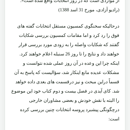
از مواردی است که در روز انتخابات واقع شده است».
(رادیو آزادی، مورخ 31 اسد 1388)
درحالیکه سخنگوی کمسیون مستقل انتخابات گفته های
فوق را رد کرد و اما مقامات کمسیون بررسی شکایات
گفتند که شکایات واصله را به زودی مورد بررسی قرار
خواهند داد و نتایج را تا روز 26 سنبله اعلام خواهند کرد.
اینکه چرا این وعده در آن روز عملی شده نتوانست و
مشکلات عدیده مانع اینکار شد، سؤالیست که پاسخ به آن
قسماً دراین مبحث و نیز درقسمت های بعدی داده خواهد
شد. کای آیدی در فصل بیست و دوم کتاب خود این موضوع
را البته با نقش خودش و بعضی مشاوران خارجی
درچگونگی پیشبرد پروسه انتخابات چنین بررسی کرده
است: