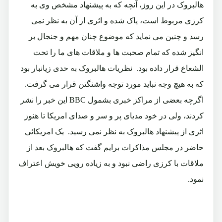
هالبروک در این روز، آنچه که به پیشنهاد مشخص وی به
کرزی مربوط است، پاک شده و اثری از آن به نظر نمی
رسد و چنین می نماید که موضوع چنان مهم و جنجال بر
انگیز شده که تمام صحبت ها و ملاقات های ما را تحت
الشعاع قرار داده بود. نظریات هالبروک به حدی زیانبار بود
که به هیچ وجه نباید مورد توجه واشنگتن قرار می گرفت.
اگرچه بعضی از مراکز خبری بشمول BBC این خبر را نشر
کردند، ولی در خود مدیای پر و سر و صدای امریکا تا هنوز
اثری از پیشنهاد هالبروک به نظر نمی رسید. یک امریکائی
حاضر در مجلس مذاکرات برایم گفت که هالبروک بعد از
ملاقات با کرزی راضی نبود و به زیاده رویی خویش اعتراف
نمود.