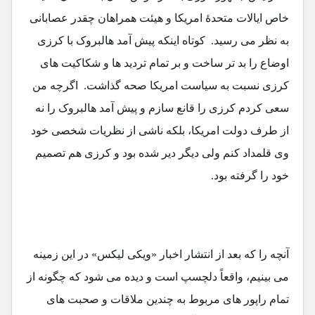
خاص ایالات متحدۀ امریکا و هیئت همراهان چقدر عصابانی
به نظر می رسید. کوتاه اینکه پیش آمد هالبروک با کرزی
اوضاع را بد تر ساخت و بر تمام تردید ها و شکاکیت های
کرزی نسبت به سیاست امریکا صحه گذاشت. اگرچه من
سعی کردم کرزی را قانع سازم و پیش آمد هالبروک را نه
از طرف دولت امریکا، بلکه ناشی از نظریات شخصی خود
وی قلمداد کنم ولی دیگر دیر شده بود و کرزی هم تصمیم
خود را گرفته بود.
آنچه را که بعد از انتشار اخبار «ویکی لیکس» در این زمینه
می بینیم، واقعاً دلچسپ است و دیده می شود که چگونه از
تمام راپور های مربوط به چندین ملاقات و صحبت های