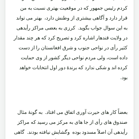
کردم رئیس جمهور که در موقعیت بهتری نسبت به من
قرار دارد و آگاهی بیشتری از وطنش دارد، بهتر می تواند
به این سوال جواب بگوید. کرزی به بعضی مراکز رأیدهی
در ولایت قندهار اشاره کرد و تصریح کرد که هر چند مقدار
کثیر رأی در نواحی جنوب و شرق افغانستان را از دست
داده است، ولی مردم نواحی دیگر کشور از وی حمایت
کرده اند و شکی ندارد که برندۀ دور اول انتخابات خواهد
بود.
بعضاً کار های حیرت آوری اتفاق می افتاد. به گونۀ مثال
صندوق های رأی از جا های به مرکز می رسید که مراکز
رأیدهی آن اصلاً مسدود بوده وگشایش نیافته بودند. گاهی