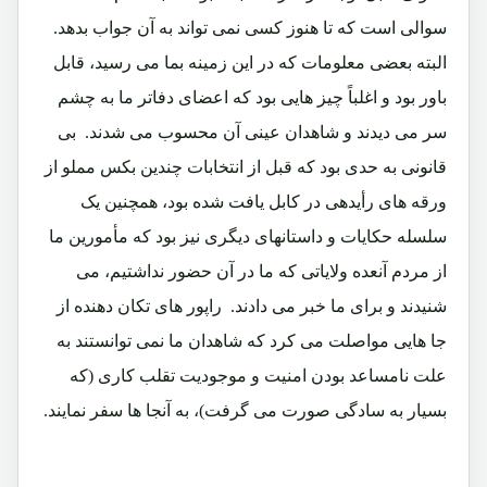
سوالی است که تا هنوز کسی نمی تواند به آن جواب بدهد.
البته بعضی معلومات که در این زمینه بما می رسید، قابل
باور بود و اغلباً چیز هایی بود که اعضای دفاتر ما به چشم
سر می دیدند و شاهدان عینی آن محسوب می شدند. بی
قانونی به حدی بود که قبل از انتخابات چندین بکس مملو از
ورقه های رأیدهی در کابل یافت شده بود، همچنین یک
سلسله حکایات و داستانهای دیگری نیز بود که مأمورین ما
از مردم آنعده ولایاتی که ما در آن حضور نداشتیم، می
شنیدند و برای ما خبر می دادند. راپور های تکان دهنده از
جا هایی مواصلت می کرد که شاهدان ما نمی توانستند به
علت نامساعد بودن امنیت و موجودیت تقلب کاری (که
بسیار به سادگی صورت می گرفت)، به آنجا ها سفر نمایند.