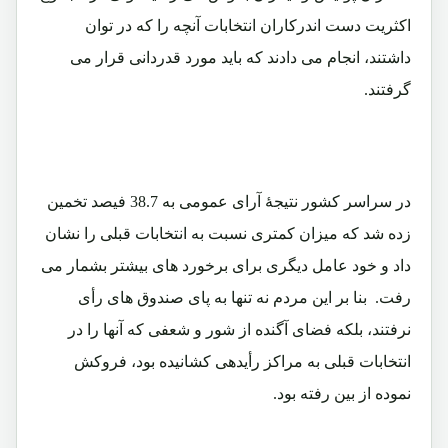
اکثریت دست اندرکاران انتخابات آنچه را که در توان
داشتند، انجام می دادند که باید مورد قدردانی قرار می
گرفتند.
در سراسر کشور نتیجۀ آرای عمومی به 38.7 فیصد تخمین
زده شد که میزان کمتری نسبت به انتخابات قبلی را نشان
داد و خود عامل دیگری برای برخورد های بیشتر بشمار می
رفت. بنا بر این مردم نه تنها به پای صندوق های رأی
نرفتند، بلکه فضای آگنده از شور و شعفی که آنها را در
انتخابات قبلی به مراکز رأیدهی کشانیده بود، فروکش
نموده از بین رفته بود.