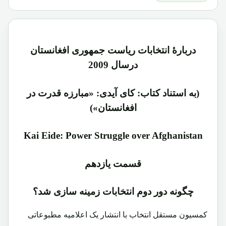
دربارۀ انتخابات ریاست جمهوری افغانستان
درسال 2009
(به استناد کتاب: کای آیدی: «مبارزه قدرت در
افغانستان»)
Kai Eide: Power Struggle over Afghanistan
قسمت یازدهم
چگونه دور دوم انتخابات زمینه سازی شد؟
کمسیون مستقل انتخاب با انتشار یک اعلامیه مطبوعاتی