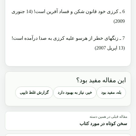
6 ـ کرزی خود قانون شکن و فساد آفرین است! (14 جنوری
2009)
7 ـ زنگهای خطر از هرسو علیه کرزی به صدا درآمده است!
(13 اپریل 2007)
این مقاله مفید بود؟
بله، مفید بود
خیر، نیاز به بهبود دارد
گزارش غلط تایپی
مقاله قبلی در همین دسته
سخن کوتاه در مورد کتاب