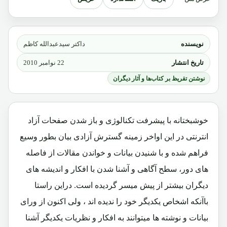
نویسنده
داکتر سیدعبدالله کاظم
تاریخ انتشار
22 نوامبر 2010
نوشتن تقریظ بر کتاب‌ها و آثار دیگران
خوشبختانه با پیشرفت تکنالوژی و باز شدن صفحات آزاد
انترنتی در این اواخر زمینه گسترش آزادی بیان بطور وسیع
فراهم شده و با شنیدن بیانات و خواندن مقالات از فاصله
های دور، سطح آگاهی و آشنا شدن با افکار و اندیشه های
دیگران بیشتر از پیش میسر گردیده است. دراین راستا
باآنکه اشخاص یکدیگر خود را ندیده اند ، ولی اکنون از ورای
بیانات و نوشته ها میتوانند به افکار و نظریات یکدیگر آشنا