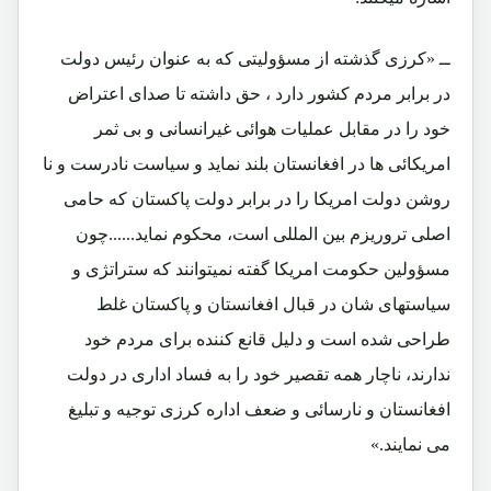
ــ «کرزی گذشته از مسؤولیتی که به عنوان رئیس دولت
در برابر مردم کشور دارد ، حق داشته تا صدای اعتراض
خود را در مقابل عملیات هوائی غیرانسانی و بی ثمر
امریکائی ها در افغانستان بلند نماید و سیاست نادرست و نا
روشن دولت امریکا را در برابر دولت پاکستان که حامی
اصلی تروریزم بین المللی است، محکوم نماید......چون
مسؤولین حکومت امریکا گفته نمیتوانند که ستراتژی و
سیاستهای شان در قبال افغانستان و پاکستان غلط
طراحی شده است و دلیل قانع کننده برای مردم خود
ندارند، ناچار همه تقصیر خود را به فساد اداری در دولت
افغانستان و نارسائی و ضعف اداره کرزی توجیه و تبلیغ
می نمایند.»