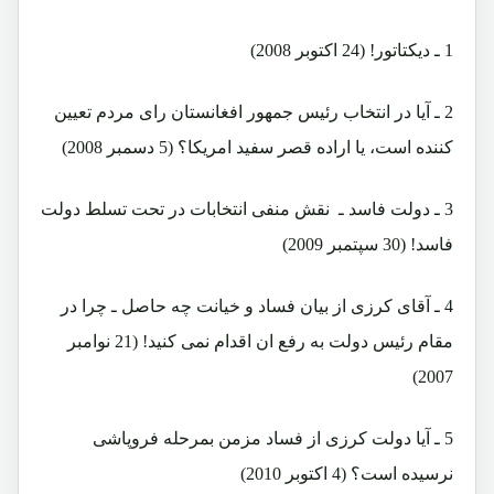
1 ـ دیکتاتور! (24 اکتوبر 2008)
2 ـ آیا در انتخاب رئیس جمهور افغانستان رای مردم تعیین
کننده است، یا اراده قصر سفید امریکا؟ (5 دسمبر 2008)
3 ـ دولت فاسد ـ نقش منفی انتخابات در تحت تسلط دولت
فاسد! (30 سپتمبر 2009)
4 ـ آقای کرزی از بیان فساد و خیانت چه حاصل ـ چرا در
مقام رئیس دولت به رفع ان اقدام نمی کنید! (21 نوامبر
2007)
5 ـ آیا دولت کرزی از فساد مزمن بمرحله فروپاشی
نرسیده است؟ (4 اکتوبر 2010)