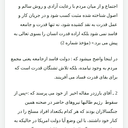
اجتماع و از میان مردم با رعایت آزادی و روش سالم و
اصول شناخته شده مثبت کسب شود و در جریان کار و
عمل قدرت به نقد کشیده شود، نه تنها قدرت و جامعه
فاسد نمی شود بلکه اراده قدرت انسان را بسوی تعالی به
پیش می برد.» (مؤخذ شماره 2)
در اینجا واضح میشود که :
دولت فاسد ازجامعه یعنی مجمع
مردم به وجود نیامده، بلکه تلاش تشنگان قدرت است که
برای بقای قدرت فساد می آفرینند.
2 ـ آقای بارزدر مقاله اخیر از خود می پرسند که :«پس از
سقوط رژیم طالبها نیروهای حاضر در صحنه همین
جنگسالاران بودند که هر کدام یکتعداد افراد مسلح را در
کنار خود داشتند، با این وضع آیا دولت امریکا در حالیکه به