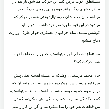
مستنطق: خوب فرض کنید این حرکت هم شود باز هم در
مرکز قوتهای دیگر مانند قوه هوایی زمینی و دیگر قوه
میباشد.خان محمدخان مرستیال: وقتی قوه در مرکز کم
میشود در این قوه ما باید نفر خود داشته باشیم. باید
کوشش میشد، تمام حرکتهای عسکری خو از طرف وزارت
دفاع میشود.
مستنطق: شما چطور میتوانستید که وزارت دفاع دلخواه
شما حرکت کند؟
خان محمد مرستیال: وقتیکه ما اهسته اهسته یعنی پیش
میرفتیم و دست پیدا میکردیم و همین صاحب منصبان که
در اردو بود که بما دوست هستند، اهسته اهسته میتوانستیم
که به یکدیگر ببینیم ، بنشنیم، ما کوشش میکردیم که در
بین قطعات نفر خود را پیدا میکردیم، و اگر این کار را نمی