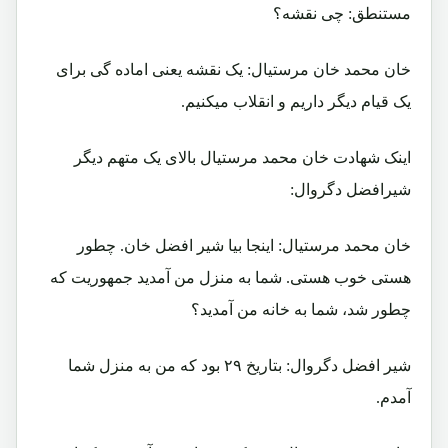
مستنطق: چی نقشه؟
خان محمد خان مرستیال: یک نقشه یعنی اماده گی برای
یک قیام دیگر داریم و انقلاب میکنیم.
اینک شهادت خان محمد مرستیال بالای یک متهم دیگر
شیرافضل دگروال:
خان محمد مرستیال: اینجا بیا شیر افضل خان. چطور
هستی خوب هستی. شما به منزل من آمدید جمهوریت که
چطور شد، شما به خانه من آمدید؟
شیر افضل دگروال: بتاریخ ۲۹ بود که من به منزل شما
آمدم.