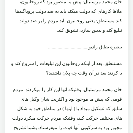
خان محمد مرستیال: پیش ما متصور بود که روحانیون،
ملاها کارهای که دولت میکند باید به ضد دولت پروپاگندها
کند.مستنطق: یعنی روحانیون باید مردم را بر ضد دولت
تبلیغ کند و بدبین سازد، تشویق کند.
تبصره نطاق رادیو..................................
مستنطق: بعد از اینکه روحانیون این تبلیعات را شروع کند و
یا کردند بعد در آن وقت چه پلان داشتید؟
خان محمد مرستیال: وقتیکه انها این کار را میکردند. مردم
قومی که پیش ما موجود بود و اکثریت شان وکیل های
سابق که تشکیل میداد یا ( اینها ) در مناطق خود به شکل
های مختلف حرکت کند، وقتیکه مردم حرکت میکرد دولت
مجبور بود به سرکوبی آنها قوت را میفرستاد. بشما تشریح