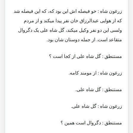
زرغون شاه : خو فیصله اش این بود که، که این فیصله شد
که از هوایی عبدالرزاق خان نفر پیدا میکند و از مردم
ولسی این دو نفر وکیل میکند، گل شاه علی یک دگروال
متقاعد است. از جمله دوستان شان بود.
مستنطق : گل شاه علی از کجا است ؟
زرغون شاه : از مومند کامه.
مستنطق : گل شاه علی.
زرغون شاه : گل شاه علی.
مستنطق : دگروال است همین ؟