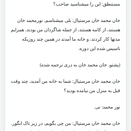
مستنطق: این را میشناسید صاحب؟
خان محمد خان مرستیال: بلی میشناسم، نورمحمد خان
هستند، از کامه هستند، از جمله شاگردان من بودند، همرایم
مدتها کار کردند، و خانه ما آمدند در همین چند روزیکه
تاسیس شده این دوره.
(پشتو، خان محمد خان به دری ترجمه شده)
خان محمد خان مرستیال: شما به خانه من آمدید، چند وقت
قبل به منزل من نیامده بودید؟
نور محمد: نی.
خان محمد خان مرستیال: من چی بگویم، در زیر تاک انگور.