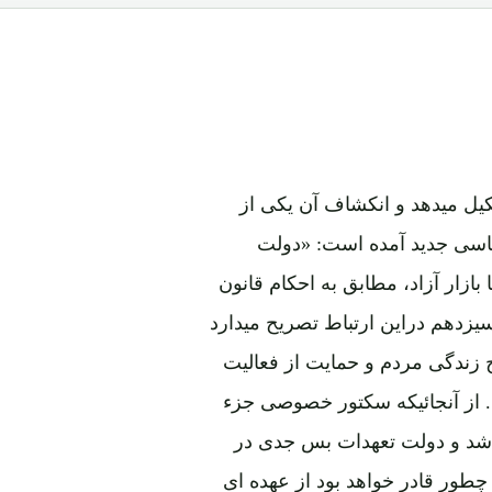
ل میدهد و انکشاف آن یکی از
ساسی جدید آمده است: «دولت
ازار آزاد، مطابق به احکام قانون
سیزدهم دراین ارتباط تصریح میدارد
 زندگی مردم و حمایت از فعالیت
. از آنجائیکه سکتور خصوصی جزء
اشد و دولت تعهدات بس جدی در
طور قادر خواهد بود از عهده ای