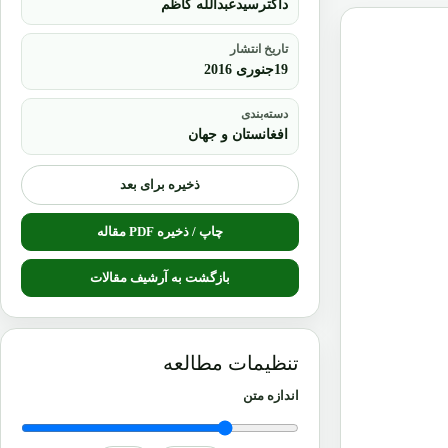
داکترسیدعبدالله کاظم
تاریخ انتشار
19جنوری 2016
دسته‌بندی
افغانستان و جهان
ذخیره برای بعد
چاپ / ذخیره PDF مقاله
بازگشت به آرشیف مقالات
تنظیمات مطالعه
اندازه متن