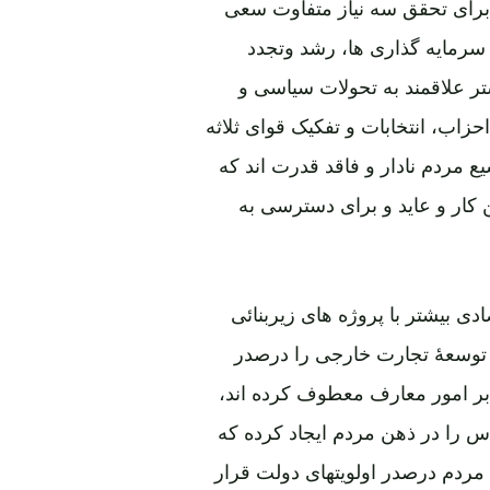
برای تحقق سه نیاز متفاوت سعی
ل سرمایه گذاری ها، رشد وتجدد
ر علاقمند به تحولات سیاسی و
حزاب، انتخابات و تفکیک قوای ثلاثه
ع مردم نادار و فاقد قدرت اند که
 کار و عاید و برای دسترسی به
 بیشتر با پروژه های زیربنائی
 توسعۀ تجارت خارجی را درصدر
بر امور معارف معطوف کرده اند،
س را در ذهن مردم ایجاد کرده که
ردم درصدر اولویتهای دولت قرار