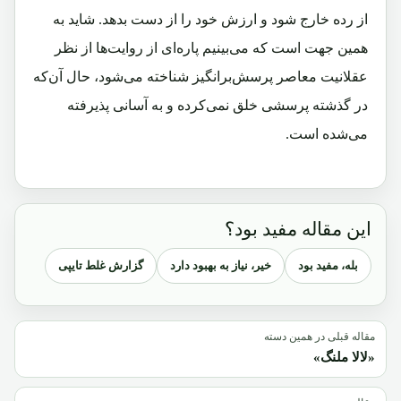
از رده خارج شود و ارزش خود را از دست بدهد. شاید به
همین جهت است که می‌بینیم پاره‌ای از روایت‌ها از نظر
عقلانیت معاصر پرسش‌برانگیز شناخته می‌شود، حال آن‌که
در گذشته پرسشی خلق نمی‌کرده و به آسانی پذیرفته
می‌شده است.
این مقاله مفید بود؟
بله، مفید بود
خیر، نیاز به بهبود دارد
گزارش غلط تایپی
مقاله قبلی در همین دسته
«لالا ملنگ»