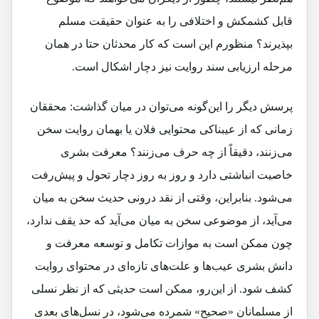
قابل کشمکش و اختلافی را به عنوان حقیقت مسلم
بپذیرند؟ منظورم این است که کار محدثان حتا در همان
مرحله ارزیابی سند روایت نیز دچار اشکال است.
پرسش دیگر را این‌گونه می‌توان در میان گذاشت: محققان
زمانی که از عیبناکی محتوایی فلان یا بهمان روایت سخن
می‌زنند، دقیقاً از چه حرف می‌زنند؟ معرفت بشری
خاصیت انباشتی دارد و روز به روز دچار تحول و پیش‌رفت
می‌شود. بنابراین، وقتی از نقد درونی حدیث سخن به میان
می‌آید، از موضوعی سخن به میان می‌آید که حد یقف ندارد،
چون ممکن است به موازات تکامل و توسعه معرفت و
دانش بشری عیب‌ها و علت‌های تازه‌ای در محتوای روایت
کشف شود. از این‌رو، ممکن است حدیثی که از نظر نسلی
از مسلمانان «صحیح» شمرده می‌شود، در نسل‌های بعدی