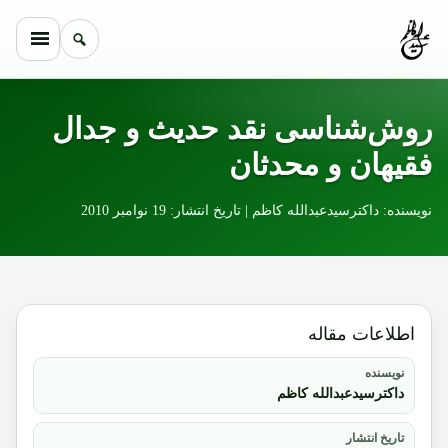
Skip to conten
روش‌شناسی نقد حدیث و جدال
فقیهان و محدثان
نویسنده: داکترسیدعبدالله کاظم | تاریخ انتشار: 19 نوامبر 2010
اطلاعات مقاله
نویسنده
داکترسیدعبدالله کاظم
تاریخ انتشار