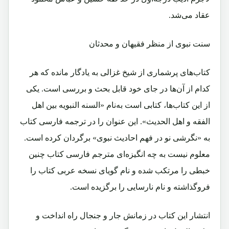
عقاد می‌شد.
سنت نبوی از منظر فقیهان و محدثان
کتاب‌های پر‌شماری از شیخ غزالی به یادگار مانده که هر
کدام از آن‌ها در جای خود قابل بحث و بررسی است. یکی
از این کتاب‌ها، کتابی است به‌نام «السنه النبویه بین اهل
الفقه و اهل الحدیث». این عنوان را در ترجمه فارسی کتاب
به «نگرشی نو در فهم احادیث نبوی» برگردان کرده است.
معلوم نیست به چه انگیزه‌ای مترجم فارسی کتاب چنین
خبطی را مرتکب شده و نام گویای نسخه عربی‌ کتاب را
فرو‌گذاشته و نام نارسایی را برگزیده است.
انتشار این کتاب در زمانش جار و جنجال راه انداخت و