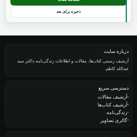
: آگست2018
ذخیره برای بعد
درباره سایت
آرشیف رسمی کتاب‌ها، مقالات و اطلاعات زندگی‌نامه داکتر سید
عبدالله کاظم.
دسترسی سریع
آرشیف مقالات
آرشیف کتاب‌ها
زندگی‌نامه
گالری تصاویر