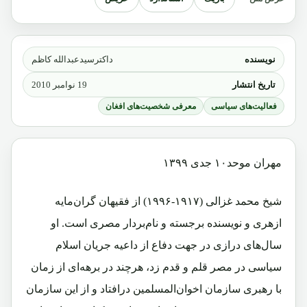
نویسنده
داکترسیدعبدالله کاظم
تاریخ انتشار
19 نوامبر 2010
فعالیت‌های سیاسی
معرفی شخصیت‌های افغان
مهران موحد۱۰ جدی ۱۳۹۹
شیخ محمد غزالی (۱۹۱۷-۱۹۹۶) از فقیهان گران‌مایه
ازهری و نویسنده برجسته و نام‌بردار مصری است. او
سال‌های درازی در جهت دفاع از داعیه جریان اسلام
سیاسی در مصر قلم و قدم زد، هر‌چند در برهه‌ای از زمان
با رهبری سازمان اخوان‌المسلمین در‌افتاد و از این سازمان