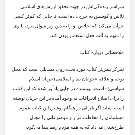
سراسر زنده‌گی‌اش در جهت تحقق ارزش‌های اسلامی
تلاش و کوشش به خرج داده است، تا جایی که کم‌تر کسی
جرأت می‌کند که اخلاص او را به دین زیر سوال ببرد، یا وی
را متهم به آلت فعل استعمار بودن کند.
ملاحظاتی درباره کتاب
تمرکز بیش‌تر کتاب مورد بحث روی مسایلی است که محل
توجه و علاقه «جوانان بیدار اسلامی (جریان اسلام
سیاسی)» است. نویسنده در جایی یاد‌آور شده که این کتاب
را برای اصلاح انحرافات به وجود آمده در این جریان نوشته
است. شاید اگر غزالی در هنگام نوشتن این کتاب عموم
مسلمانان را مخاطب قرار و موضوعاتی را مجال
طرح‌شدن می‌داد که به همه مردم ربط پیدا می‌کرد،