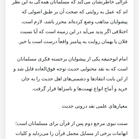
غزالی خاطرنشان می‌کند که مسلمانان همه‌گی به این نظر
اند که عمل به روایتی که صحت آن بر طبق اصولی که
پیشوایان مذاهب وضع کرده‌اند محرز باشد، لازم است.
اختلافی اگر پدید می‌آید در این زمینه است که آیا نسبت
فلان یا بهمان روایت به پیامبر واقعاً درست است یا خیر.
امام ابوحنیفه یکی از پیشوایان برجسته فکری مسلمانان
است که به نقد محتوایی حدیث توجه فوق‌العاده قایل شد و
از این بابت انتقادها و دشمنی‌های اهل حدیث را به جان
خرید و آماج انواع تهمت‌ها و ناسزاها قرار گرفت.
معیارهای علمی نقد درونی حدیث
سنت نبوی مرجع دوم پس از قرآن برای مسلمانان است؛
ابهامات برخی از مسایل مجمل قرآن را می‌زداید و کلیات