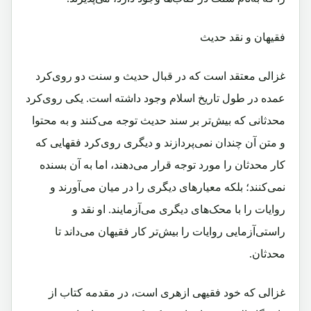
فقیهان و نقد حدیث
غزالی معتقد است که در قبال حدیث و سنت دو روی‌کرد
عمده در طول تاریخ اسلام وجود داشته است. یکی روی‌کرد
محدثانی که بیش‌تر بر سند حدیث توجه می‌کنند و به محتوا
و متن آن چندان نمی‌پردازند و دیگری روی‌کرد فقهایی که
کار محدثان را مورد توجه قرار می‌دهند، اما به آن بسنده
نمی‌کنند؛ بلکه معیارهای دیگری را در میان می‌آورند و
روایات را با محک‌های دیگری می‌آزمایند. او نقد و
راستی‌آزمایی روایات را بیش‌تر کار فقیهان می‌داند تا
محدثان.
غزالی که خود فقیهی ازهری است، در مقدمه کتاب از