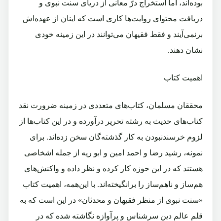
بوده‌اند، اما استخراج درّ معانی از دریای سنت نبوی و
دریافت محتوای روایت‌ها کاری است که اینان از عهده‌اش
برنمی‌آیند و فقط فقیهان می‌توانند در این زمینه خودی
نشان دهند.
اهمیت کتاب
محققان مسلمان، کتاب‌های متعددی در زمینه ضرورت نقد
کتاب‌های حدیث به رشته تحریر در‌آورده‌ و در این کتاب‌ها از
لزوم خرسندنبودن به کار گذشته‌گان سخن زده‌اند. برای
نمونه، رشید رضا و احمد امین و ابو ریه از جمله اشخاصی
هستند که در این حوزه کار کرده‌ و نظر داده‌ و واکنش‌های
هم‌ساز و ناهم‌ساز را بر‌انگیخته‌اند. با این‌همه، اهمیت کتاب
«سنت نبوی از منظر فقیهان و محدثان» در این است که به
قلم عالم دین سرشناس و پر‌آوازه نگاشته شده که در