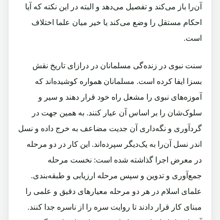
آن‌را باز می‌کند و تفصیل می‌دهد و البته در این‌ نکته که آیا
احکام مستقل را وضع می‌کند یا خیر میان علما اختلاف
است.
سنت نبوی در زنده‌گی مسلمانان در درازای تاریخ نقش
بسزا ایفا کرده است. مسلمانان همواره کوشیده‌اند که
آموزه‌های نبوی را مشعل راه خود قرار دهند و سیر و
سلوک‌شان را بر اساس آن عیار کنند. به همین جهت در
گرد‌آوری و نگه‌داری آن جدیت مضاعف به خرج داده و نسل
اندر نسل آن‌را به یک‌دیگر سپرده‌اند. این کار در دو مرحله
در معرض اجرا گذاشته شده است: نخست مرحله
جمع‌آوری و تدوین و سپس مرحله ارزیابی و طبقه‌بندی.
علمای اسلام در هر دو مرحله معیارهای دقیق و علمی را
مبنای کار قرار دادند تا روایت سره را از ناسره جدا کنند.