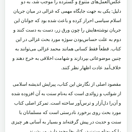
عکس‌العمل‌های متنوع و گسترده را موجب شد، به دو
دلیل: یکی به جهت جایگاه مهمی که غزالی در میان جریان
اسلام سیاسی احراز کرده و باعث شده بود که جوانان این
جریان نوشته‌هایش را چون ورق زر، دست به دست کنند و
دوم به علت حساس‌بودن سوژه مورد بحث غزالی در این
کتاب. قطعاً فقط کسانی همانند محمد غزالی می‌توانند به
چنین موضوعاتی بپردازند و شهامت اخلاقی به خرج دهند و
خلاف‌آمد عادت اظهار نظر کنند.
مقصود اصلی از نگارش این کتاب، پیرایش اندیشه اسلامی
از شوائب و زوائدی است که به‌نام سنت به آن افزوده شده
و آن‌را دل‌آزار و ترس‌آور ساخته است. تمرکز اصلی کتاب
مورد بحث روی برخورد نادرستی است که مسلمانان با
سنت و حدیث در پیش گرفته‌اند و بسیار به آسانی هر چیزی
را که به‌نام سنت در کتاب‌ها وجود دارد، می‌پذیرند.