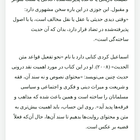
و مقبول. ابن جوزی در این باره سخن مشهوری دارد:
«وقتی دیدی حدیثی با عقل یا نقل مخالف است، یا با اصول
پذیرفته‌شده در تضاد قرار دارد، بدان که آن حدیث
ساخته‌گی است».
اسماعیل کردی کتابی دارد با نام «نحو تفعیل قواعد متن
الحدیث» (۲۰۰۸). او در این کتاب در مورد اهمیت نقد درونی
حدیث چنین می‌نویسد: «محتوای نصوص و نه سند آن، فقه
و شریعت و میراث دینی و فکری و اجتماعی و سیاسی
مسلمانان را ساخته است و همین باعث شده که مذاهب و
فرقه‌ها پدید آید». روی این حساب، باید اهمیت بیش‌تری به
متن و محتوای روایت‌ها بدهیم تا سند آن‌ها، حال آن‌که فعلاً
قضیه بر عکس است.