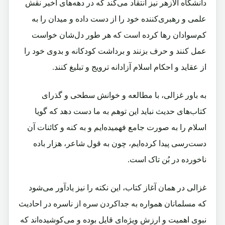
دانشگاه الازهر نیز انتقاد می‌کند که در دهه‌های اخیر نقش
علمی و رهبری‌کننده خود را از دست داده و میدان را به
کم‌سوادان رها کرده است که هر طور دل‌شان خواست
عمل کنند و حرف بزنند و برداشت کودکانه و بدوی خود را
از عقاید و احکام اسلام آزادانه ترویج و تبلیغ کنند.
به باور غزالی، با مطالعه و خوانش سطحی و گذرای
کتاب‌های حدیث نباید این توهم به ما دست دهد که گویا
اسلام را به صورت جامع فهمیده‌ایم و به کنه و کائنات آن
دست‌رسی پیدا کرده‌ایم، چون به قول شاعر، هزار باده
ناخورده در بُن تاک است.
غزالی در همان آغاز کتاب، این نکته را نیز یاد‌آور می‌شود
که مسلمانان همواره به جداکردن سره از ناسره در احادیث
نبوی اهمیت و ارزش ویژه‌ای قایل بوده و می‌کوشیده‌اند که