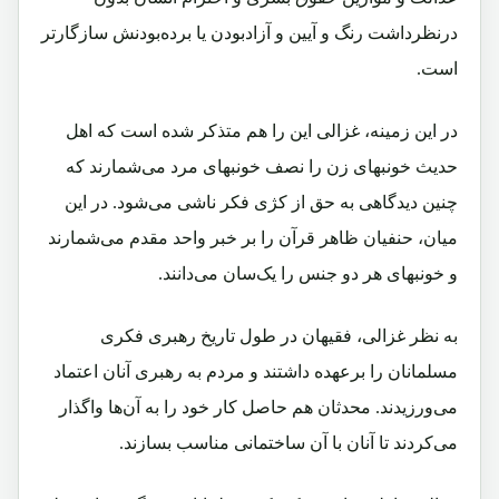
درنظرداشت رنگ و آیین و آزادبودن یا برده‌بودنش سازگارتر
است.
در این زمینه، غزالی این را هم متذکر شده است که اهل
حدیث خونبهای زن را نصف خونبهای مرد می‌شمارند که
چنین دیدگاهی به حق از کژی فکر ناشی می‌شود. در این
میان، حنفیان ظاهر قرآن را بر خبر واحد مقدم می‌شمارند
و خونبهای هر دو جنس را یک‌سان می‌دانند.
به نظر غزالی، فقیهان در طول تاریخ رهبری فکری
مسلمانان را برعهده داشتند و مردم به رهبری آنان اعتماد
می‌ورزیدند. محدثان هم حاصل کار خود را به آن‌ها واگذار
می‌کردند تا آنان با آن ساختمانی مناسب بسازند.